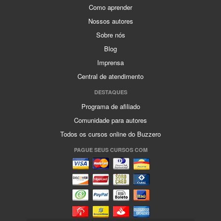
Como aprender
Nossos autores
Sobre nós
Blog
Imprensa
Central de atendimento
DESTAQUES
Programa de afiliado
Comunidade para autores
Todos os cursos online do Buzzero
PAGUE SEUS CURSOS COM