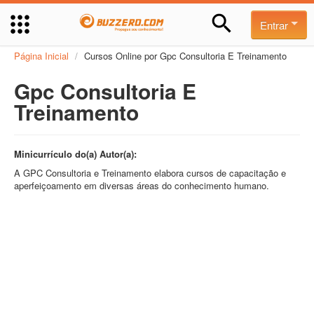
Entrar
Página Inicial
/
Cursos Online por Gpc Consultoria E Treinamento
Gpc Consultoria E
Treinamento
Minicurrículo do(a) Autor(a):
A GPC Consultoria e Treinamento elabora cursos de capacitação e
aperfeiçoamento em diversas áreas do conhecimento humano.