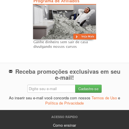
Receba promoções exclusivas em seu
e-mail!
Ao inserir seu e-mail você concorda com nossos
Termos de Uso
e
Política de Privacidade
ACESSO RÁPIDO
Como ensinar