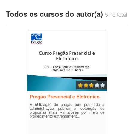
Todos os cursos do autor(a)
5 no total
Pregão Presencial e Eletrônico
A utilização do pregão tem permitido à
administração pública a obtenção de
propostas mais vantajosas por meio de
procedimento extremament...