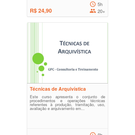
5h
R$ 24,90
20+
Técnicas de Arquivística
Este curso apresenta o conjunto de
procedimentos e operações técnicas
referentes à produção, tramitação, uso,
avaliação e arquivamento em...
8h