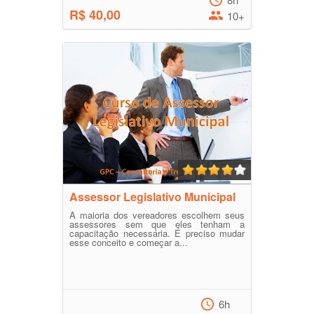
R$ 40,00
10+
Assessor Legislativo Municipal
A maioria dos vereadores escolhem seus
assessores sem que eles tenham a
capacitação necessária. É preciso mudar
esse conceito e começar a...
6h