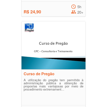
5h
R$ 24,90
20+
Curso de Pregão
A utilização do pregão tem permitido à
administração pública a obtenção de
propostas mais vantajosas por meio de
procedimento extremament...