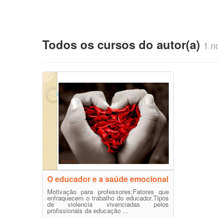
Todos os cursos do autor(a)
1 no
O educador e a saúde emocional
Motivação para professores;Fatores que
enfraquecem o trabalho do educador.Tipos
de violencia vivenciadas pelos
profissionais da educação ...