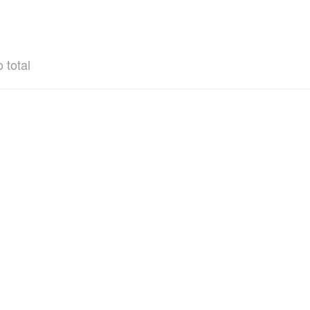
 total