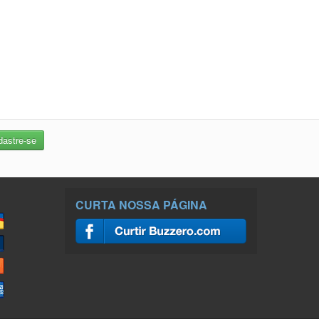
CURTA NOSSA PÁGINA