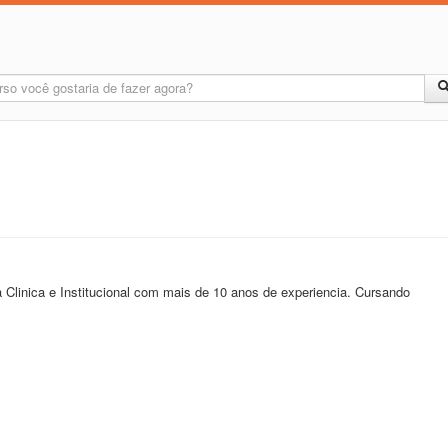
 Clinica e Institucional com mais de 10 anos de experiencia. Cursando