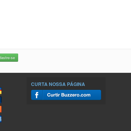
CURTA NOSSA PÁGINA