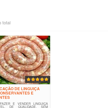
 total
CAÇÃO DE LINGUIÇA
CONSERVANTES E
NTES
FAZER E VENDER LINGUIÇA
VEL, DE QUALIDADE, SEM