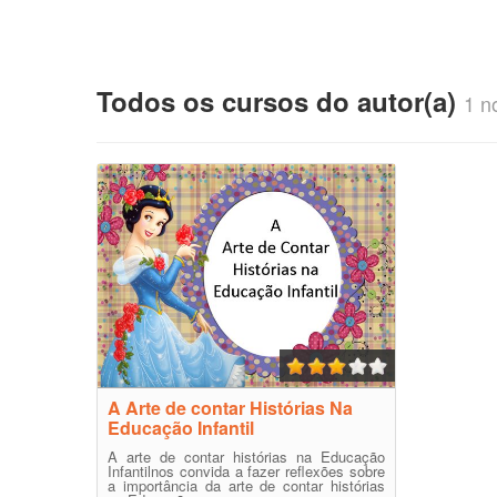
Todos os cursos do autor(a)
1 no
A Arte de contar Histórias Na
Educação Infantil
A arte de contar histórias na Educação
Infantilnos convida a fazer reflexões sobre
a importância da arte de contar histórias