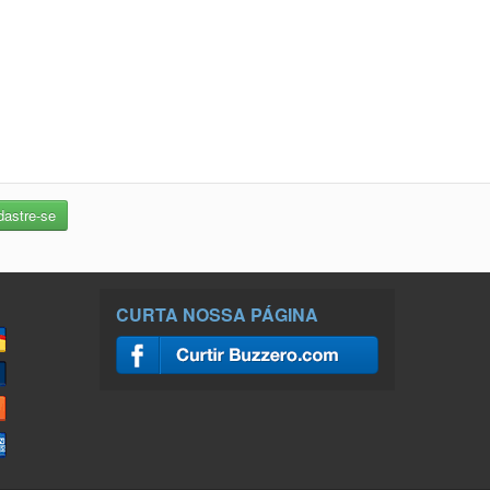
CURTA NOSSA PÁGINA