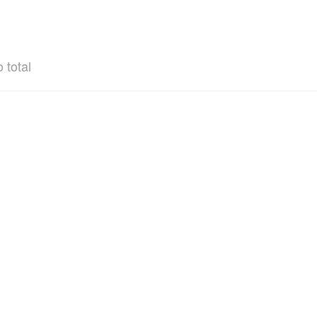
 total