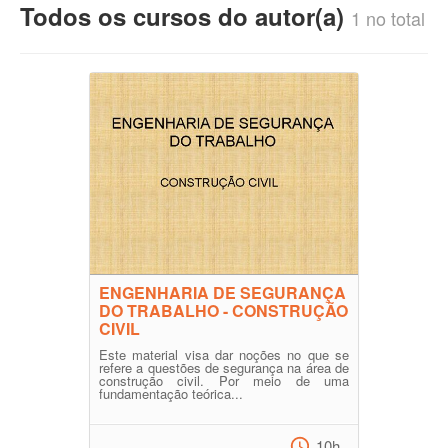
Todos os cursos do autor(a)
1 no total
ENGENHARIA DE SEGURANÇA
DO TRABALHO - CONSTRUÇÃO
CIVIL
Este material visa dar noções no que se
refere a questões de segurança na área de
construção civil. Por meio de uma
fundamentação teórica...
10h