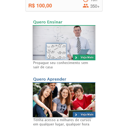
R$ 100,00
350+