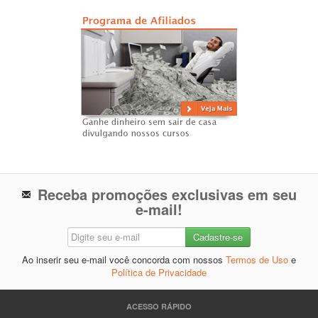
Receba promoções exclusivas em seu
e-mail!
Ao inserir seu e-mail você concorda com nossos
Termos de Uso
e
Política de Privacidade
ACESSO RÁPIDO