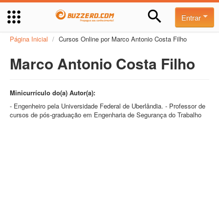
Entrar
Página Inicial
/
Cursos Online por Marco Antonio Costa Filho
Marco Antonio Costa Filho
Minicurrículo do(a) Autor(a):
- Engenheiro pela Universidade Federal de Uberlândia. - Professor de
cursos de pós-graduação em Engenharia de Segurança do Trabalho