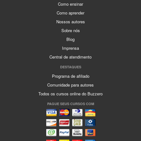
Como ensinar
Como aprender
Nossos autores
Sobre nós
Blog
Imprensa
Central de atendimento
DESTAQUES
Programa de afiliado
Comunidade para autores
Todos os cursos online do Buzzero
PAGUE SEUS CURSOS COM