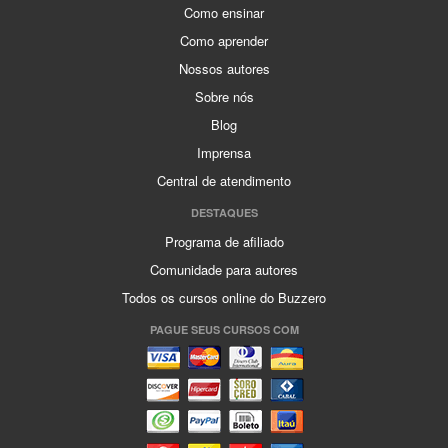
Como ensinar
Como aprender
Nossos autores
Sobre nós
Blog
Imprensa
Central de atendimento
DESTAQUES
Programa de afiliado
Comunidade para autores
Todos os cursos online do Buzzero
PAGUE SEUS CURSOS COM