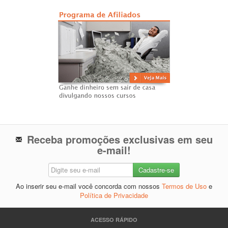
Receba promoções exclusivas em seu
e-mail!
Ao inserir seu e-mail você concorda com nossos
Termos de Uso
e
Política de Privacidade
ACESSO RÁPIDO