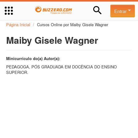
Entrar
Página Inicial
/
Cursos Online por Maiby Gisele Wagner
Maiby Gisele Wagner
Minicurrículo do(a) Autor(a):
PEDAGOGA, PÓS GRADUADA EM DOCÊNCIA DO ENSINO
SUPERIOR.