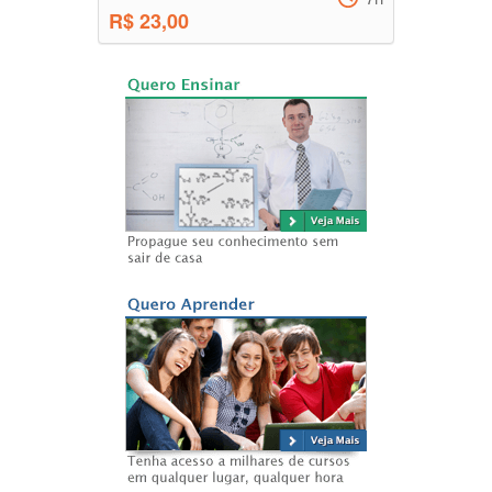
R$ 23,00