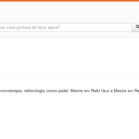
 cromoterapia, reflexologia cromo podal, Mestre em Reiki Usui e Mestre em Re