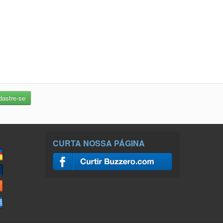
CURTA NOSSA PÁGINA