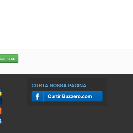
CURTA NOSSA PÁGINA