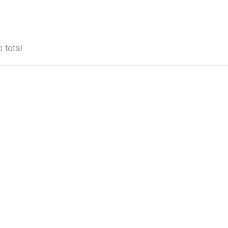
 total