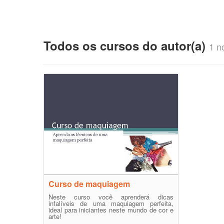
Todos os cursos do autor(a)
1 no
Curso de maquiagem
Neste curso você aprenderá dicas
infalíveis de uma maquiagem perfeita,
ideal para iniciantes neste mundo de cor e
arte!