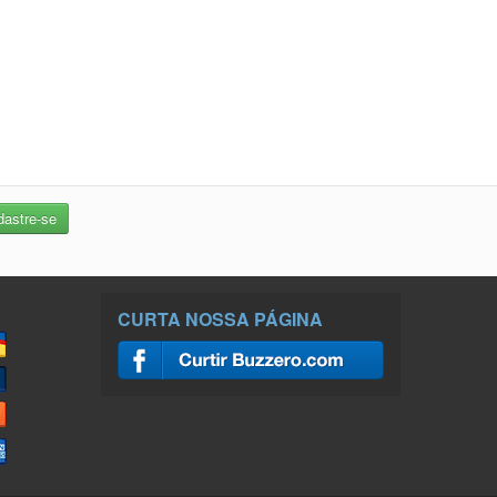
CURTA NOSSA PÁGINA