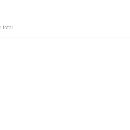
 total