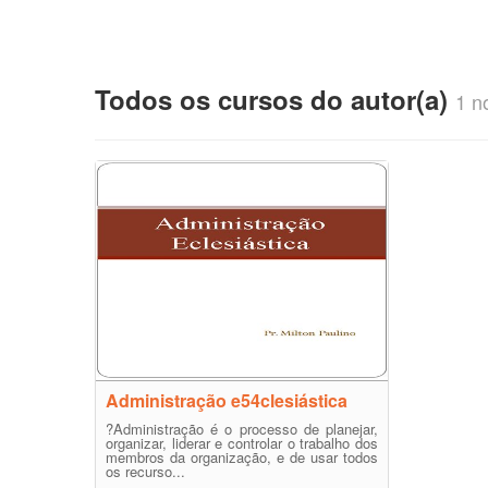
Todos os cursos do autor(a)
1 no
Administração e54clesiástica
?Administração é o processo de planejar,
organizar, liderar e controlar o trabalho dos
membros da organização, e de usar todos
os recurso...