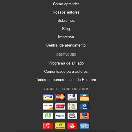
Como aprender
Nossos autores
Sobre nós
Blog
Imprensa
Central de atendimento
DESTAQUES
Programa de afiliado
Comunidade para autores
Todos os cursos online do Buzzero
PAGUE SEUS CURSOS COM