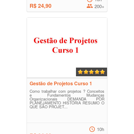
R$ 24,90
200+
Gestão de Projetos Curso 1
Como trabalhar com projetos ? Conceitos
e Fundamentos Mudanças
Organizacionais DEMANDA POR
PLANEJAMENTO HISTÓRIA RESUMO O
QUE SÃO PROJET...
10h