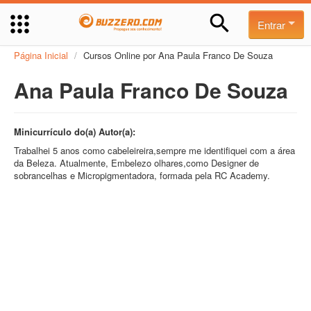
Entrar
Página Inicial
/
Cursos Online por Ana Paula Franco De Souza
Ana Paula Franco De Souza
Minicurrículo do(a) Autor(a):
Trabalhei 5 anos como cabeleireira,sempre me identifiquei com a área
da Beleza. Atualmente, Embelezo olhares,como Designer de
sobrancelhas e Micropigmentadora, formada pela RC Academy.