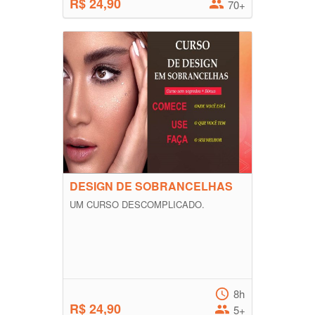
R$ 24,90
70+
DESIGN DE SOBRANCELHAS
UM CURSO DESCOMPLICADO.
8h
R$ 24,90
5+