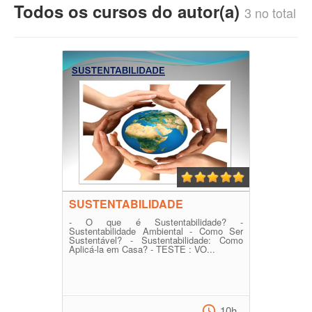
Todos os cursos do autor(a)
3 no total
SUSTENTABILIDADE
- O que é Sustentabilidade? -
Sustentabilidade Ambiental - Como Ser
Sustentável? - Sustentabilidade: Como
Aplicá-la em Casa? - TESTE : VO...
10h