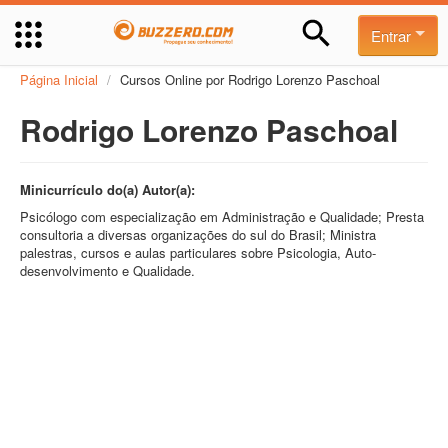
Entrar
Página Inicial
/
Cursos Online por Rodrigo Lorenzo Paschoal
Rodrigo Lorenzo Paschoal
Minicurrículo do(a) Autor(a):
Psicólogo com especialização em Administração e Qualidade; Presta
consultoria a diversas organizações do sul do Brasil; Ministra
palestras, cursos e aulas particulares sobre Psicologia, Auto-
desenvolvimento e Qualidade.