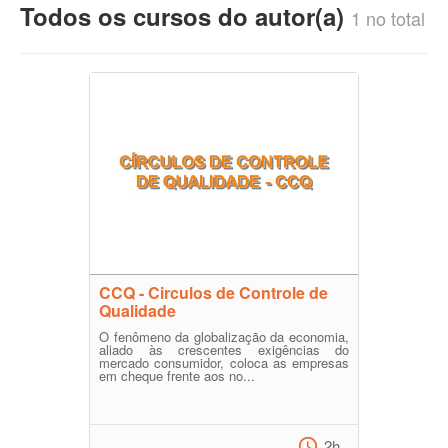
Todos os cursos do autor(a)
1 no total
CCQ - Circulos de Controle de
Qualidade
O fenômeno da globalização da economia,
aliado às crescentes exigências do
mercado consumidor, coloca as empresas
em cheque frente aos no...
2h