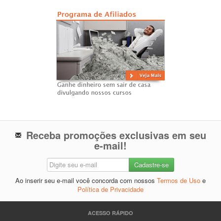
Receba promoções exclusivas em seu
e-mail!
Ao inserir seu e-mail você concorda com nossos
Termos de Uso
e
Política de Privacidade
ACESSO RÁPIDO