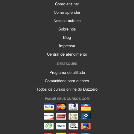
Como ensinar
Como aprender
Nossos autores
Sobre nós
Blog
Imprensa
Central de atendimento
DESTAQUES
Programa de afiliado
Comunidade para autores
Todos os cursos online do Buzzero
PAGUE SEUS CURSOS COM