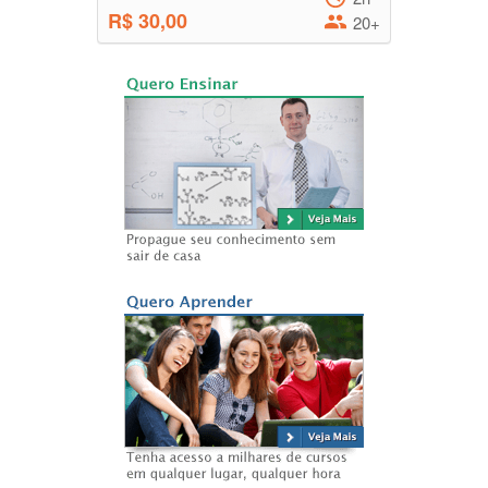
R$ 30,00
20+