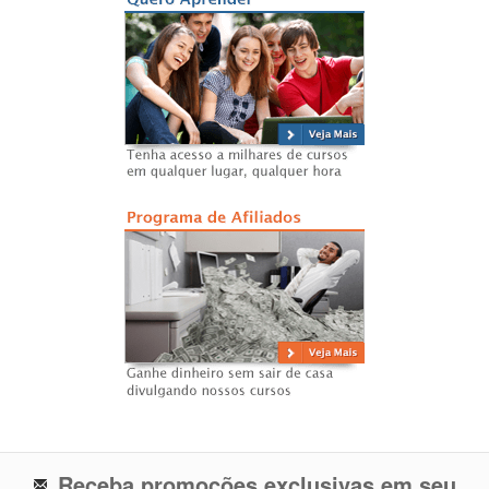
Receba promoções exclusivas em seu