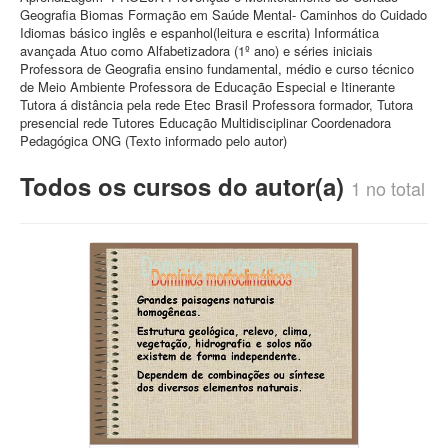
Geografia Biomas Formação em Saúde Mental- Caminhos do Cuidado
Idiomas básico inglês e espanhol(leitura e escrita) Informática
avançada Atuo como Alfabetizadora (1º ano) e séries iniciais
Professora de Geografia ensino fundamental, médio e curso técnico
de Meio Ambiente Professora de Educação Especial e Itinerante
Tutora á distância pela rede Etec Brasil Professora formador, Tutora
presencial rede Tutores Educação Multidisciplinar Coordenadora
Pedagógica ONG (Texto informado pelo autor)
Todos os cursos do autor(a)
1 no total