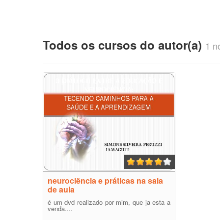
Todos os cursos do autor(a)
1 no
neurociência e práticas na sala
de aula
é um dvd realizado por mim, que ja esta a
venda....