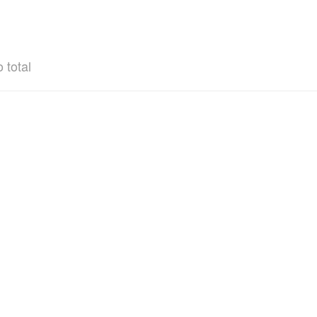
 total