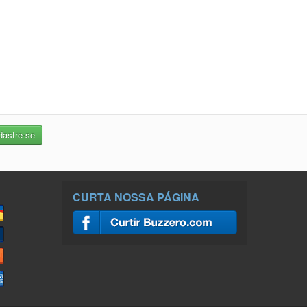
CURTA NOSSA PÁGINA