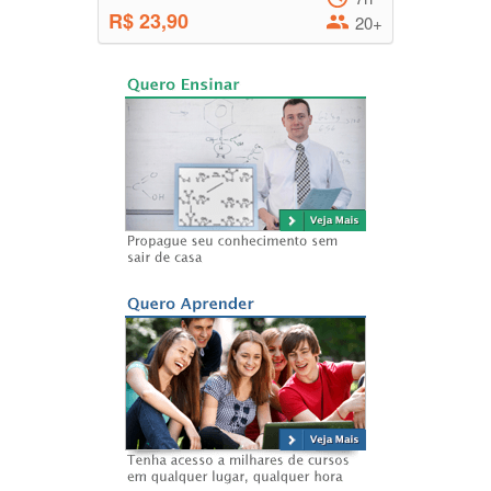
R$ 23,90
20+