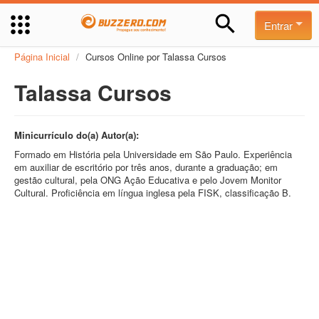
Entrar
Página Inicial
/
Cursos Online por Talassa Cursos
Talassa Cursos
Minicurrículo do(a) Autor(a):
Formado em História pela Universidade em São Paulo. Experiência
em auxiliar de escritório por três anos, durante a graduação; em
gestão cultural, pela ONG Ação Educativa e pelo Jovem Monitor
Cultural. Proficiência em língua inglesa pela FISK, classificação B.