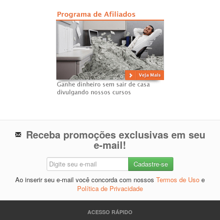
Receba promoções exclusivas em seu
e-mail!
Ao inserir seu e-mail você concorda com nossos
Termos de Uso
e
Política de Privacidade
ACESSO RÁPIDO