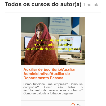
Todos os cursos do autor(a)
1 no total
Auxiliar de Escritório/Auxiliar
Administrativo/Auxiliar de
Departamento Pessoal
Como funciona uma empresa? Como se
comportar? Como são feitos o
recrutamento de pessoal e os contratos?
Como se calcula a folha de pagame...
7h