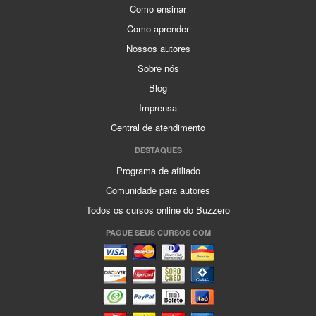
Como ensinar
Como aprender
Nossos autores
Sobre nós
Blog
Imprensa
Central de atendimento
DESTAQUES
Programa de afiliado
Comunidade para autores
Todos os cursos online do Buzzero
PAGUE SEUS CURSOS COM