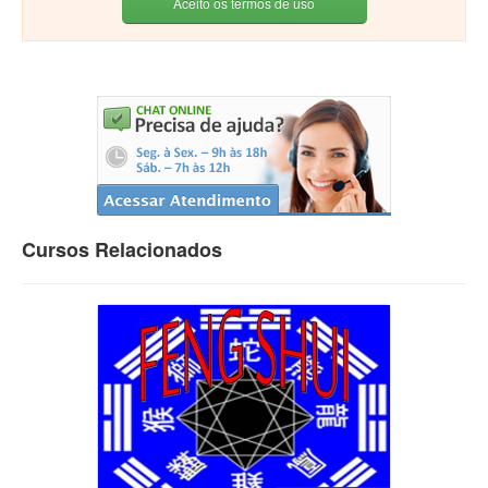
Aceito os termos de uso
Cursos Relacionados