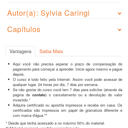
Autor(a): Sylvia Caringi
Capítulos
Vantagens
Saiba Mais
Aqui você não precisa esperar o prazo de compensação do
pagamento para começar a aprender. Inicie agora mesmo e pague
depois.
O curso é todo feito pela Internet. Assim você pode acessar de
qualquer lugar, 24 horas por dia, 7 dias por semana.
Se não gostar do curso você tem 7 dias para solicitar (através da
pagina de
contato
) o cancelamento ou a devolução do valor
investido.*
Adquira certificado ou apostila impressos e receba em casa. Os
certificados são impressos em papel de gramatura diferente e
com marca d'água.**
* Desde que tenha acessado a no máximo 50% do material.