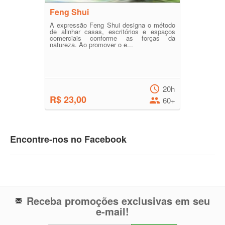
Feng Shui
A expressão Feng Shui designa o método
de alinhar casas, escritórios e espaços
comerciais conforme as forças da
natureza. Ao promover o e...
20h
R$ 23,00
60+
Encontre-nos no Facebook
Receba promoções exclusivas em seu
e-mail!