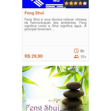
Feng Shui
Feng Shui é uma técnica milenar chinesa
de harmonização dos ambientes. Feng
significa vento e Shui significa água. A
principal ferrament...
8h
R$ 29,90
10+