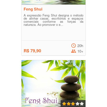
Feng Shui
A expressão Feng Shui designa o método
de alinhar casas, escritórios e espaços
comerciais conforme as forças da
natureza. Ao promover o e...
20h
R$ 79,90
10+