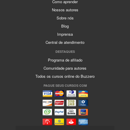
Como aprender
Nossos autores
Sobre nós
Blog
Imprensa
Central de atendimento
DESTAQUES
Programa de afiliado
Comunidade para autores
Todos os cursos online do Buzzero
PAGUE SEUS CURSOS COM