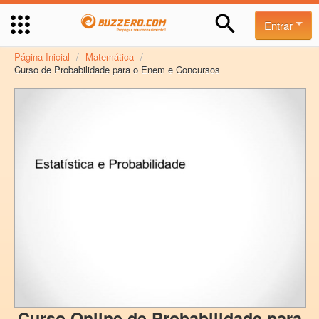
Entrar
Página Inicial
/
Matemática
/
Curso de Probabilidade para o Enem e Concursos
Curso Online de Probabilidade para