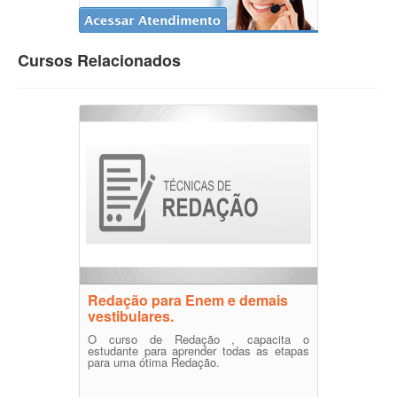
Cursos Relacionados
Redação para Enem e demais
vestibulares.
O curso de Redação , capacita o
estudante para aprender todas as etapas
para uma ótima Redação.