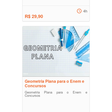
4h
R$ 29,90
Geometria Plana para o Enem e
Concursos
Geometria Plana para o Enem e
Concursos