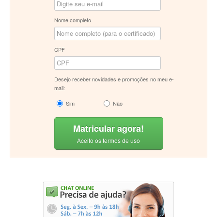
Nome completo
CPF
Desejo receber novidades e promoções no meu e-
mail:
Sim
Não
Matricular agora!
Aceito os termos de uso