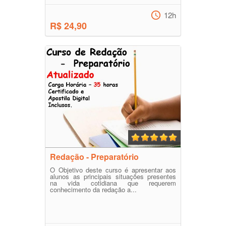
12h
R$ 24,90
Redação - Preparatório
O Objetivo deste curso é apresentar aos
alunos as principais situações presentes
na vida cotidiana que requerem
conhecimento da redação a...