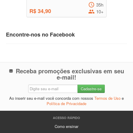
35h
R$ 34,90
10+
Encontre-nos no Facebook
Receba promoções exclusivas em seu
e-mail!
Ao inserir seu e-mail você concorda com nossos
Termos de Uso
e
Política de Privacidade
ACESSO RÁPIDO
Como ensinar