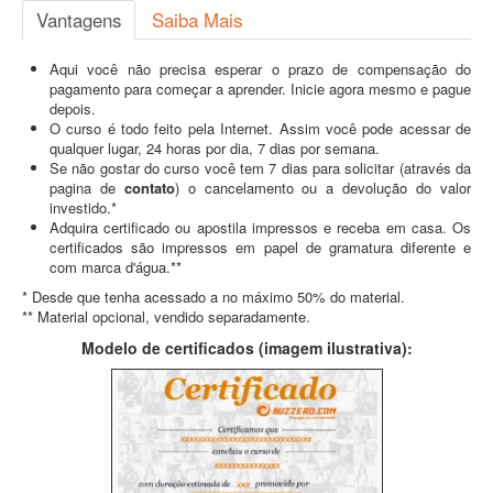
Vantagens
Saiba Mais
Aqui você não precisa esperar o prazo de compensação do
pagamento para começar a aprender. Inicie agora mesmo e pague
depois.
O curso é todo feito pela Internet. Assim você pode acessar de
qualquer lugar, 24 horas por dia, 7 dias por semana.
Se não gostar do curso você tem 7 dias para solicitar (através da
pagina de
contato
) o cancelamento ou a devolução do valor
investido.*
Adquira certificado ou apostila impressos e receba em casa. Os
certificados são impressos em papel de gramatura diferente e
com marca d'água.**
* Desde que tenha acessado a no máximo 50% do material.
** Material opcional, vendido separadamente.
Modelo de certificados (imagem ilustrativa):