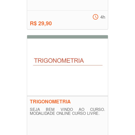
4h
R$ 29,90
TRIGONOMETRIA
SEJA BEM VINDO AO CURSO.
MODALIDADE ONLINE CURSO LIVRE.