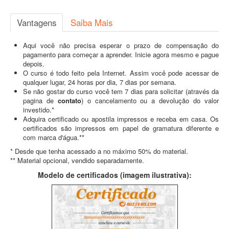
Vantagens
Saiba Mais
Aqui você não precisa esperar o prazo de compensação do
pagamento para começar a aprender. Inicie agora mesmo e pague
depois.
O curso é todo feito pela Internet. Assim você pode acessar de
qualquer lugar, 24 horas por dia, 7 dias por semana.
Se não gostar do curso você tem 7 dias para solicitar (através da
pagina de
contato
) o cancelamento ou a devolução do valor
investido.*
Adquira certificado ou apostila impressos e receba em casa. Os
certificados são impressos em papel de gramatura diferente e
com marca d'água.**
* Desde que tenha acessado a no máximo 50% do material.
** Material opcional, vendido separadamente.
Modelo de certificados (imagem ilustrativa):