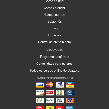
Como ensinar
Como aprender
Nossos autores
Sobre nós
Blog
Imprensa
Central de atendimento
DESTAQUES
Programa de afiliado
Comunidade para autores
Todos os cursos online do Buzzero
PAGUE SEUS CURSOS COM