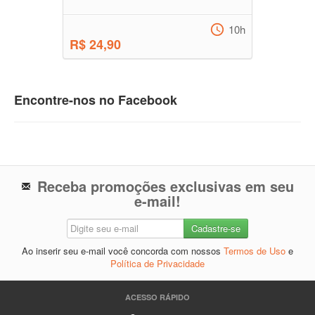
10h
R$ 24,90
Encontre-nos no Facebook
Receba promoções exclusivas em seu
e-mail!
Ao inserir seu e-mail você concorda com nossos
Termos de Uso
e
Política de Privacidade
ACESSO RÁPIDO