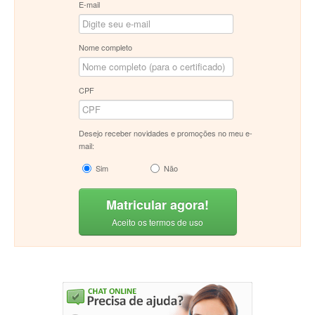
E-mail
Nome completo
CPF
Desejo receber novidades e promoções no meu e-
mail:
Sim
Não
Matricular agora!
Aceito os termos de uso