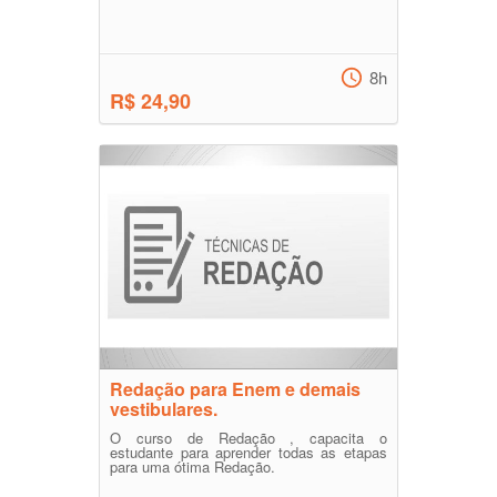
8h
R$ 24,90
Redação para Enem e demais
vestibulares.
O curso de Redação , capacita o
estudante para aprender todas as etapas
para uma ótima Redação.