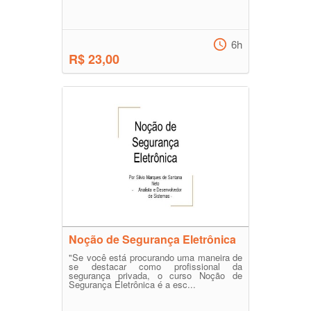
6h
R$ 23,00
Noção de Segurança Eletrônica
"Se você está procurando uma maneira de
se destacar como profissional da
segurança privada, o curso Noção de
Segurança Eletrônica é a esc...