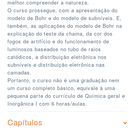
melhor compreender a natureza.
O curso prossegue, com a apresentação do
modelo de Bohr e do modelo de subníveis. E,
também, as aplicações do modelo de Bohr na
explicação do teste da chama, da cor dos
fogos de artifício e do funcionamento de
luminosos baseados no tubo de raios
catódicos, a distribuição eletrônica nos
subníveis e distribuição eletrônica nas
camadas.
Portanto, o curso não é uma graduação nem
um curso completo básico, equivale à uma
pequena parte do currículo de Química geral e
Inorgânica I com 6 horas/aulas.
Capítulos