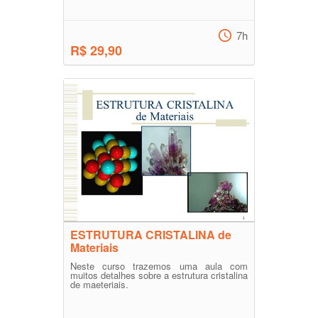
7h
R$ 29,90
ESTRUTURA CRISTALINA de
Materiais
Neste curso trazemos uma aula com
muitos detalhes sobre a estrutura cristalina
de maeteriais.