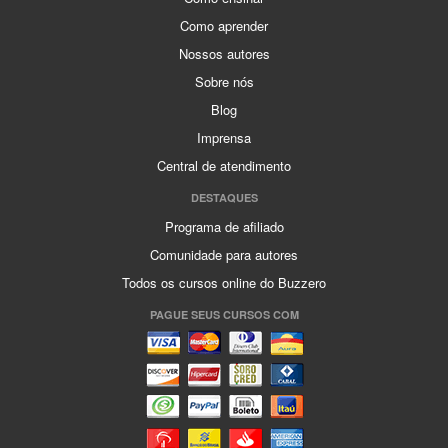
Como aprender
Nossos autores
Sobre nós
Blog
Imprensa
Central de atendimento
DESTAQUES
Programa de afiliado
Comunidade para autores
Todos os cursos online do Buzzero
PAGUE SEUS CURSOS COM