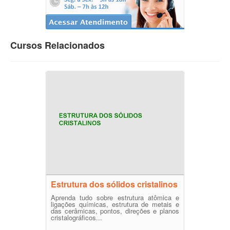
Cursos Relacionados
Estrutura dos sólidos cristalinos
Aprenda tudo sobre estrutura atômica e
ligações químicas, estrutura de metais e
das cerâmicas, pontos, direções e planos
cristalográficos...