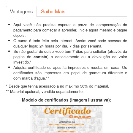
Vantagens
Saiba Mais
Aqui você não precisa esperar o prazo de compensação do
pagamento para começar a aprender. Inicie agora mesmo e pague
depois.
O curso é todo feito pela Internet. Assim você pode acessar de
qualquer lugar, 24 horas por dia, 7 dias por semana.
Se não gostar do curso você tem 7 dias para solicitar (através da
pagina de
contato
) o cancelamento ou a devolução do valor
investido.*
Adquira certificado ou apostila impressos e receba em casa. Os
certificados são impressos em papel de gramatura diferente e
com marca d'água.**
* Desde que tenha acessado a no máximo 50% do material.
** Material opcional, vendido separadamente.
Modelo de certificados (imagem ilustrativa):