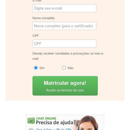
E-mail
Nome completo
CPF
Desejo receber novidades e promoções no meu e-
mail:
Sim
Não
Matricular agora!
Aceito os termos de uso