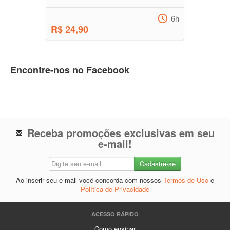
6h
R$ 24,90
Encontre-nos no Facebook
Receba promoções exclusivas em seu
e-mail!
Ao inserir seu e-mail você concorda com nossos
Termos de Uso
e
Política de Privacidade
ACESSO RÁPIDO
Como ensinar