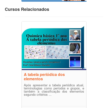
Cursos Relacionados
A tabela periódica dos
elementos
Após apresentar a tabela periódica atual,
terminologias como períodos e grupos, e
também a classificação dos elementos
segundo critérios ...