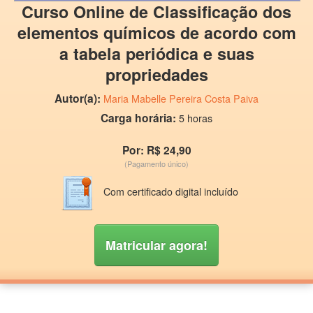
Curso Online de Classificação dos
elementos químicos de acordo com
a tabela periódica e suas
propriedades
Autor(a):
Maria Mabelle Pereira Costa Paiva
Carga horária:
5 horas
Por: R$ 24,90
(Pagamento único)
Com certificado digital incluído
Matricular agora!