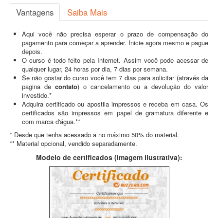
Vantagens
Saiba Mais
Aqui você não precisa esperar o prazo de compensação do
pagamento para começar a aprender. Inicie agora mesmo e pague
depois.
O curso é todo feito pela Internet. Assim você pode acessar de
qualquer lugar, 24 horas por dia, 7 dias por semana.
Se não gostar do curso você tem 7 dias para solicitar (através da
pagina de
contato
) o cancelamento ou a devolução do valor
investido.*
Adquira certificado ou apostila impressos e receba em casa. Os
certificados são impressos em papel de gramatura diferente e
com marca d'água.**
* Desde que tenha acessado a no máximo 50% do material.
** Material opcional, vendido separadamente.
Modelo de certificados (imagem ilustrativa):