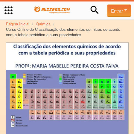
Entrar
Página Inicial
/
Química
/
Curso Online de Classificação dos elementos químicos de acordo
com a tabela periódica e suas propriedades