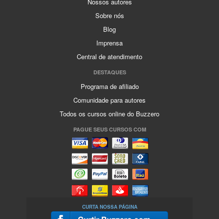
Nossos autores
Sobre nós
Blog
Imprensa
Central de atendimento
DESTAQUES
Programa de afiliado
Comunidade para autores
Todos os cursos online do Buzzero
PAGUE SEUS CURSOS COM
CURTA NOSSA PÁGINA