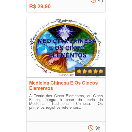
4h
R$ 29,90
Medicina Chinesa E Os Cincos
Elementos
A Teoria dos Cinco Elementos, ou Cinco
Fases, integra a base da teoria da
Medicina Tradicional Chinesa. Os
primeiros registros referentes...
9h