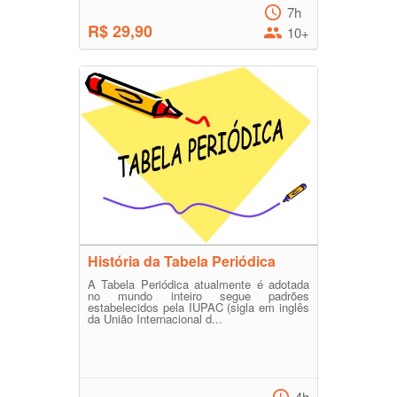
7h
R$ 29,90
10+
História da Tabela Periódica
A Tabela Periódica atualmente é adotada
no mundo inteiro segue padrões
estabelecidos pela IUPAC (sigla em inglês
da União Internacional d...