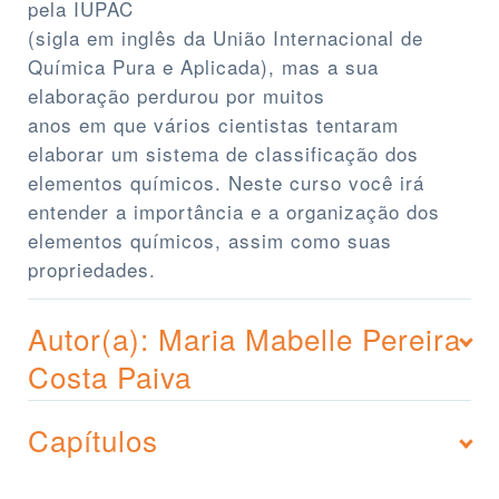
pela IUPAC
(sigla em inglês da União Internacional de
Química Pura e Aplicada), mas a sua
elaboração perdurou por muitos
anos em que vários cientistas tentaram
elaborar um sistema de classificação dos
elementos químicos. Neste curso você irá
entender a importância e a organização dos
elementos químicos, assim como suas
propriedades.
Autor(a): Maria Mabelle Pereira
Costa Paiva
Capítulos