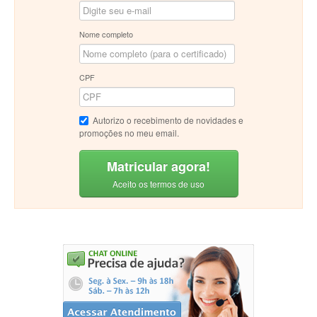
Nome completo
CPF
Autorizo o recebimento de novidades e
promoções no meu email.
Matricular agora!
Aceito os termos de uso