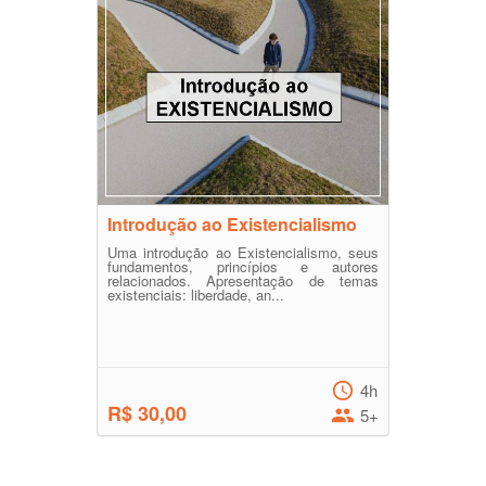
Introdução ao Existencialismo
Uma introdução ao Existencialismo, seus
fundamentos, princípios e autores
relacionados. Apresentação de temas
existenciais: liberdade, an...
4h
R$ 30,00
5+