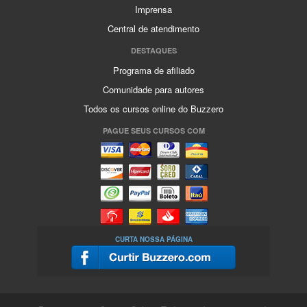
Imprensa
Central de atendimento
DESTAQUES
Programa de afiliado
Comunidade para autores
Todos os cursos online do Buzzero
PAGUE SEUS CURSOS COM
CURTA NOSSA PÁGINA