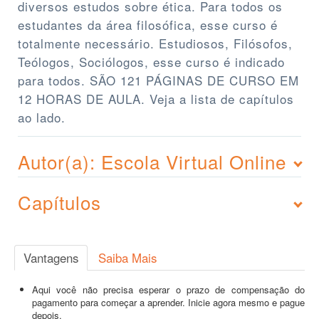
diversos estudos sobre ética. Para todos os
estudantes da área filosófica, esse curso é
totalmente necessário. Estudiosos, Filósofos,
Teólogos, Sociólogos, esse curso é indicado
para todos. SÃO 121 PÁGINAS DE CURSO EM
12 HORAS DE AULA. Veja a lista de capítulos
ao lado.
Autor(a): Escola Virtual Online
Capítulos
Vantagens
Saiba Mais
Aqui você não precisa esperar o prazo de compensação do
pagamento para começar a aprender. Inicie agora mesmo e pague
depois.