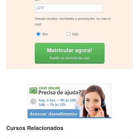
Desejo receber novidades e promoções no meu e-
mail:
Sim
Não
Matricular agora!
Aceito os termos de uso
Cursos Relacionados