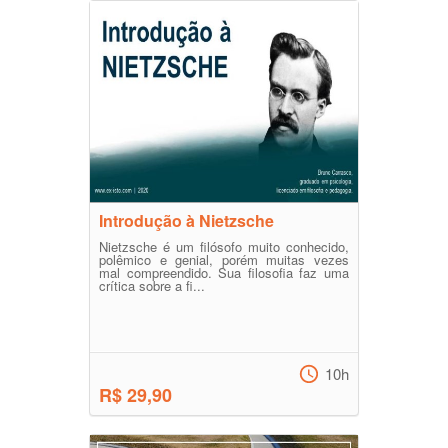
Introdução à Nietzsche
Nietzsche é um filósofo muito conhecido,
polêmico e genial, porém muitas vezes
mal compreendido. Sua filosofia faz uma
crítica sobre a fi...
10h
R$ 29,90