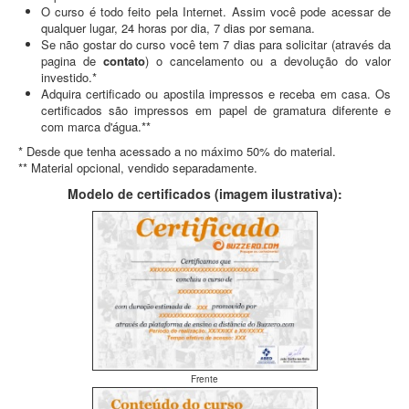
O curso é todo feito pela Internet. Assim você pode acessar de
qualquer lugar, 24 horas por dia, 7 dias por semana.
Se não gostar do curso você tem 7 dias para solicitar (através da
pagina de
contato
) o cancelamento ou a devolução do valor
investido.*
Adquira certificado ou apostila impressos e receba em casa. Os
certificados são impressos em papel de gramatura diferente e
com marca d'água.**
* Desde que tenha acessado a no máximo 50% do material.
** Material opcional, vendido separadamente.
Modelo de certificados (imagem ilustrativa):
Frente