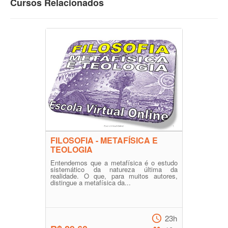
Cursos Relacionados
FILOSOFIA - METAFÍSICA E
TEOLOGIA
Entendemos que a metafísica é o estudo
sistemático da natureza última da
realidade. O que, para muitos autores,
distingue a metafísica da...
23h