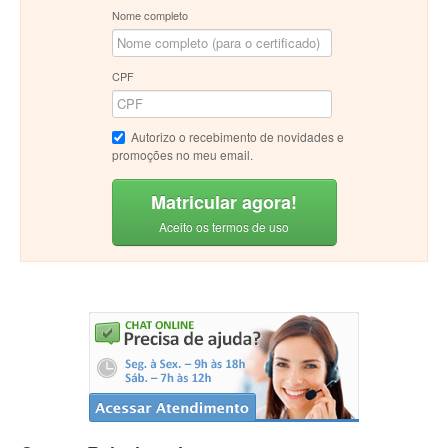
Nome completo
CPF
Autorizo o recebimento de novidades e
promoções no meu email.
Matricular agora!
Aceito os termos de uso