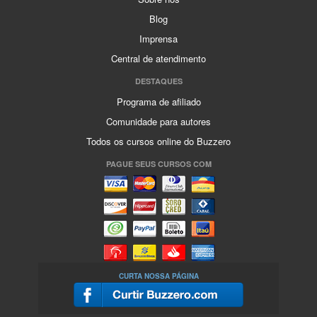
Blog
Imprensa
Central de atendimento
DESTAQUES
Programa de afiliado
Comunidade para autores
Todos os cursos online do Buzzero
PAGUE SEUS CURSOS COM
CURTA NOSSA PÁGINA