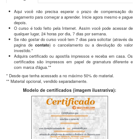
Aqui você não precisa esperar o prazo de compensação do
pagamento para começar a aprender. Inicie agora mesmo e pague
depois.
O curso é todo feito pela Internet. Assim você pode acessar de
qualquer lugar, 24 horas por dia, 7 dias por semana.
Se não gostar do curso você tem 7 dias para solicitar (através da
pagina de
contato
) o cancelamento ou a devolução do valor
investido.*
Adquira certificado ou apostila impressos e receba em casa. Os
certificados são impressos em papel de gramatura diferente e
com marca d'água.**
* Desde que tenha acessado a no máximo 50% do material.
** Material opcional, vendido separadamente.
Modelo de certificados (imagem ilustrativa):