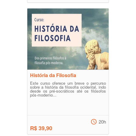
História da Filosofia
Este curso oferece um breve o percurso
sobre a história da filosofia ocidental, indo
desde os pré-socráticos até os filósofos
pós-moderno...
20h
R$ 39,90