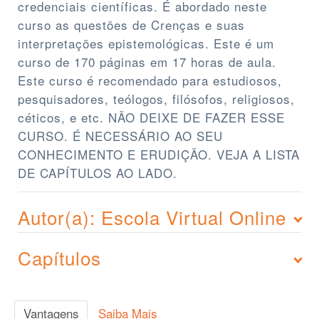
credenciais científicas. É abordado neste
curso as questões de Crenças e suas
interpretações epistemológicas. Este é um
curso de 170 páginas em 17 horas de aula.
Este curso é recomendado para estudiosos,
pesquisadores, teólogos, filósofos, religiosos,
céticos, e etc. NÃO DEIXE DE FAZER ESSE
CURSO. É NECESSÁRIO AO SEU
CONHECIMENTO E ERUDIÇÃO. VEJA A LISTA
DE CAPÍTULOS AO LADO.
Autor(a): Escola Virtual Online
Capítulos
Vantagens
Saiba Mais