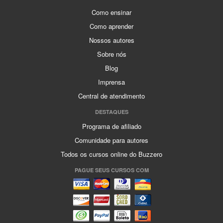
Como ensinar
Como aprender
Nossos autores
Sobre nós
Blog
Imprensa
Central de atendimento
DESTAQUES
Programa de afiliado
Comunidade para autores
Todos os cursos online do Buzzero
PAGUE SEUS CURSOS COM