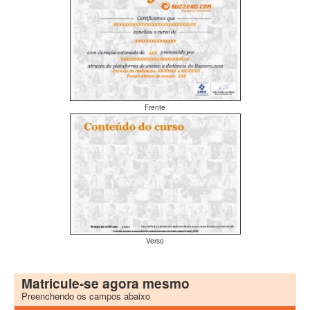
Frente
Verso
Matricule-se agora mesmo
Preenchendo os campos abaixo