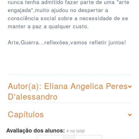
nunca tenha admitido fazer parte de uma "arte
engajada",muito ajudou no despertar a
consciência social sobre a necessidade de se
manter a paz a qualquer custo.
Arte,Guerra...reflexões,vamos refletir juntos!
Autor(a): Eliana Angelica Peres
D'alessandro
Capítulos
Avaliação dos alunos:
4 no total