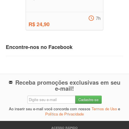
7h
R$ 24,90
Encontre-nos no Facebook
Receba promoções exclusivas em seu
e-mail!
Ao inserir seu e-mail você concorda com nossos
Termos de Uso
e
Política de Privacidade
ACESSO RÁPIDO