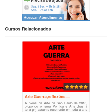
Cursos Relacionados
Arte Guerra,reflexões....
A bienal de Arte de São Paulo de 2010,
propondo o tema Política e Arte ,traz à
tona um assunto recorrente em toda a arte