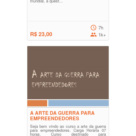
mundial, a quest...
7h
R$ 23,00
1k+
A ARTE DA GUERRA PARA
EMPREENDEDORES
Seja bem vindo ao curso a arte da guerra
para empreendedores. Carga Horária 07
horas. Curso destinado para