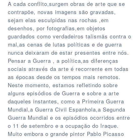
A cada conflito,surgem obras de arte que se
contrapõe, novas imagens são gravadas,
sejam elas esculpidas nas rochas ,em
desenhos, por fotografias,em objetos
guardados como verdadeiros talismãs contra o
mal,as cenas de lutas políticas e de guerra
nunca deixaram de estar presentes entre nós.
Pensar a Guerra , a política,as diferenças
sociais através da arte é recorrente em todas
as épocas desde os tempos mais remotos.
Neste momento, estamos refletindo sobre
alguns episódios de Guerra e sobre a arte
daqueles instantes, como a Primeira Guerra
Mundial,a Guerra Civil Espanhola,a Segunda
Guerra Mundial e os episódios ocorridos entre
o 11 de setembro e a ocupação do Iraque.
Muito embora o grande pintor Pablo Picasso