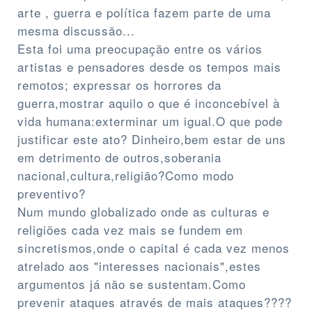
arte , guerra e política fazem parte de uma
mesma discussão...
Esta foi uma preocupação entre os vários
artistas e pensadores desde os tempos mais
remotos; expressar os horrores da
guerra,mostrar aquilo o que é inconcebível à
vida humana:exterminar um igual.O que pode
justificar este ato? Dinheiro,bem estar de uns
em detrimento de outros,soberania
nacional,cultura,religião?Como modo
preventivo?
Num mundo globalizado onde as culturas e
religiões cada vez mais se fundem em
sincretismos,onde o capital é cada vez menos
atrelado aos "interesses nacionais",estes
argumentos já não se sustentam.Como
prevenir ataques através de mais ataques????