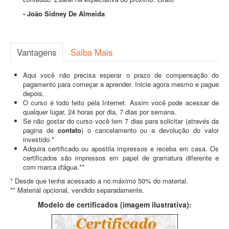
- João Sidney De Almeida
Vantagens
Saiba Mais
Aqui você não precisa esperar o prazo de compensação do
pagamento para começar a aprender. Inicie agora mesmo e pague
depois.
O curso é todo feito pela Internet. Assim você pode acessar de
qualquer lugar, 24 horas por dia, 7 dias por semana.
Se não gostar do curso você tem 7 dias para solicitar (através da
pagina de
contato
) o cancelamento ou a devolução do valor
investido.*
Adquira certificado ou apostila impressos e receba em casa. Os
certificados são impressos em papel de gramatura diferente e
com marca d'água.**
* Desde que tenha acessado a no máximo 50% do material.
** Material opcional, vendido separadamente.
Modelo de certificados (imagem ilustrativa):