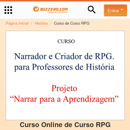
Entrar
Página Inicial
/
História
/
Curso de Curso RPG
Curso Online de Curso RPG