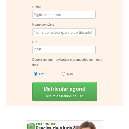
E-mail
Nome completo
CPF
Desejo receber novidades e promoções no meu e-
mail:
Sim
Não
Matricular agora!
Aceito os termos de uso