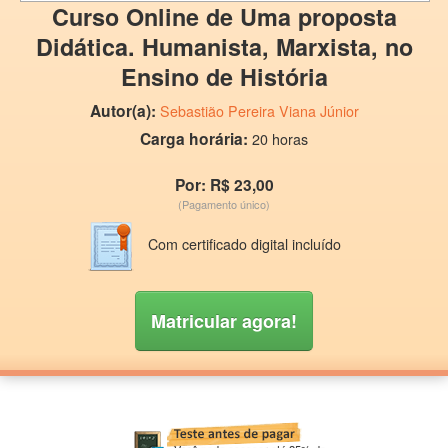
Curso Online de Uma proposta
Didática. Humanista, Marxista, no
Ensino de História
Autor(a):
Sebastião Pereira Viana Júnior
Carga horária:
20 horas
Por: R$ 23,00
(Pagamento único)
Com certificado digital incluído
Matricular agora!