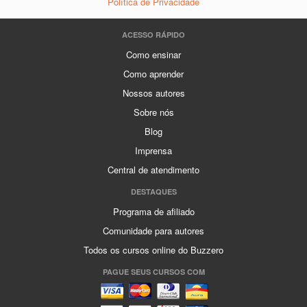
Política de Privacidade
ACESSO RÁPIDO
Como ensinar
Como aprender
Nossos autores
Sobre nós
Blog
Imprensa
Central de atendimento
DESTAQUES
Programa de afiliado
Comunidade para autores
Todos os cursos online do Buzzero
PAGUE SEUS CURSOS COM