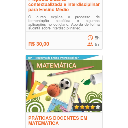
contextualizada e interdisciplinar
para Ensino Médio
O curso explica o processo de
fermentação alcoólica e algumas
aplicações no cotidiano. Aborda de forma
sucinta sobre interdisciplinaried...
5h
R$ 30,00
5+
PRÁTICAS DOCENTES EM
MATEMÁTICA