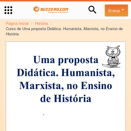
Entrar
Página Inicial
/
História
/
Curso de Uma proposta Didática. Humanista, Marxista, no Ensino de
História