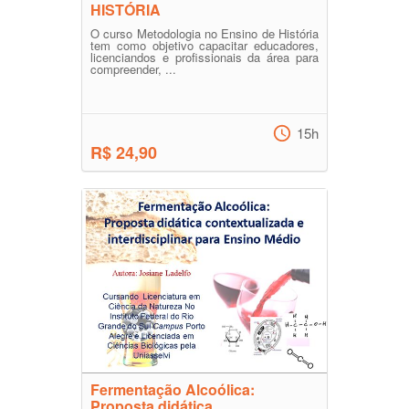
HISTÓRIA
O curso Metodologia no Ensino de História
tem como objetivo capacitar educadores,
licenciandos e profissionais da área para
compreender, ...
15h
R$ 24,90
Fermentação Alcoólica:
Proposta didática