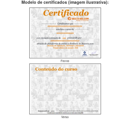
Modelo de certificados (imagem ilustrativa):
Frente
Verso