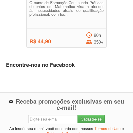
O curso de Formação Continuada Práticas
docentes em Matemática visa a atender
às necessidades atuais de qualificação
profissional, com ha...
80h
R$ 44,90
350+
Encontre-nos no Facebook
Receba promoções exclusivas em seu
e-mail!
Ao inserir seu e-mail você concorda com nossos
Termos de Uso
e