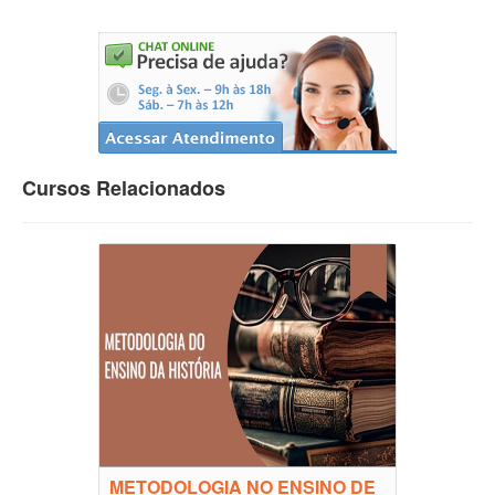
Cursos Relacionados
METODOLOGIA NO ENSINO DE