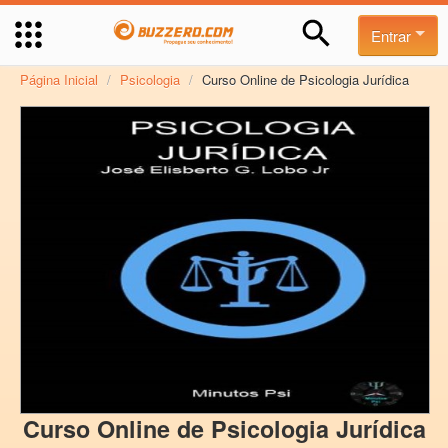
Entrar
Página Inicial
/
Psicologia
/
Curso Online de Psicologia Jurídica
Curso Online de Psicologia Jurídica