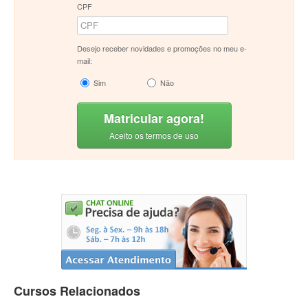
CPF
Desejo receber novidades e promoções no meu e-
mail:
Sim
Não
Matricular agora!
Aceito os termos de uso
Cursos Relacionados