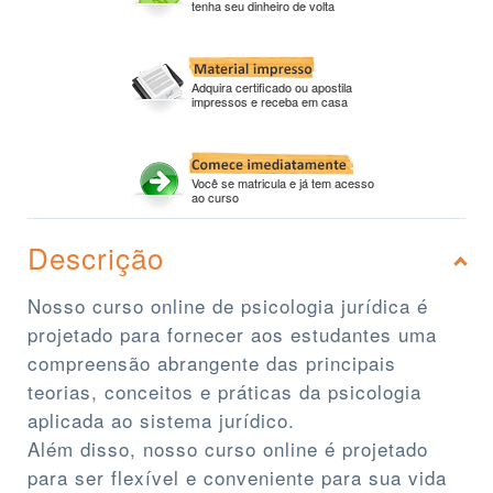
tenha seu dinheiro de volta
Adquira certificado ou apostila
impressos e receba em casa
Você se matricula e já tem acesso
ao curso
Descrição
Nosso curso online de psicologia jurídica é
projetado para fornecer aos estudantes uma
compreensão abrangente das principais
teorias, conceitos e práticas da psicologia
aplicada ao sistema jurídico.
Além disso, nosso curso online é projetado
para ser flexível e conveniente para sua vida