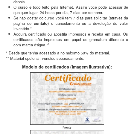
depois.
O curso é todo feito pela Internet. Assim você pode acessar de
qualquer lugar, 24 horas por dia, 7 dias por semana.
Se não gostar do curso você tem 7 dias para solicitar (através da
pagina de
contato
) o cancelamento ou a devolução do valor
investido.*
Adquira certificado ou apostila impressos e receba em casa. Os
certificados são impressos em papel de gramatura diferente e
com marca d'água.**
* Desde que tenha acessado a no máximo 50% do material.
** Material opcional, vendido separadamente.
Modelo de certificados (imagem ilustrativa):
Frente