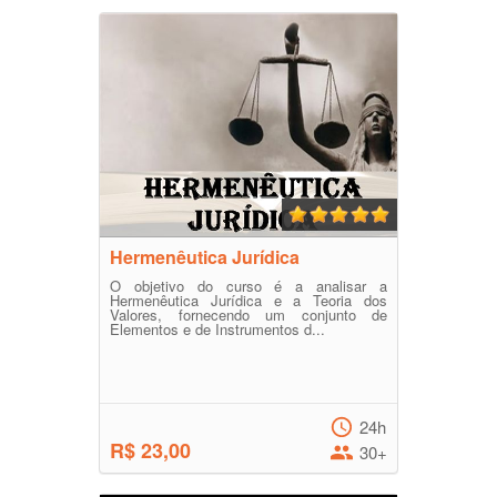
Hermenêutica Jurídica
O objetivo do curso é a analisar a
Hermenêutica Jurídica e a Teoria dos
Valores, fornecendo um conjunto de
Elementos e de Instrumentos d...
24h
R$ 23,00
30+