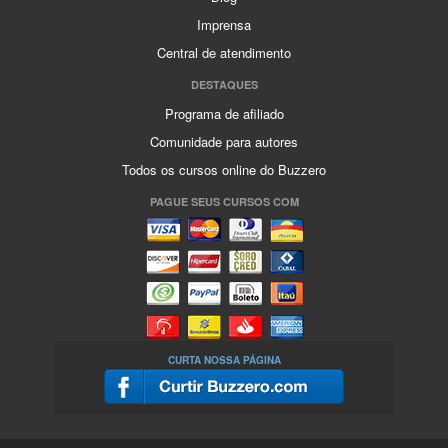
Imprensa
Central de atendimento
DESTAQUES
Programa de afiliado
Comunidade para autores
Todos os cursos online do Buzzero
PAGUE SEUS CURSOS COM
CURTA NOSSA PÁGINA