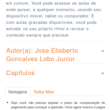
em comum. Você pode acessar as aulas de
onde quiser, a qualquer momento, usando seu
dispositivo móvel, tablet ou computador. E
com aulas gravadas disponíveis, você pode
estudar no seu próprio ritmo e revisar o
conteúdo sempre que precisar.
Autor(a): Jose Elisberto
Goncalves Lobo Junior
Capítulos
Vantagens
Saiba Mais
Aqui você não precisa esperar o prazo de compensação do
pagamento para começar a aprender. Inicie agora mesmo e pague