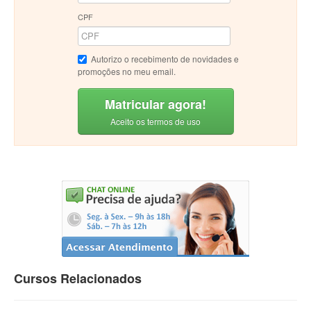
CPF
Autorizo o recebimento de novidades e
promoções no meu email.
Matricular agora!
Aceito os termos de uso
Cursos Relacionados