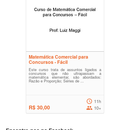
Matemática Comercial para
Concursos - Fácil
Este curso trata de assuntos ligados a
concursos que não ultrapassam a
matemática elementar, são abordados:
Razão e Proporção; Séries de ...
11h
R$ 30,00
10+