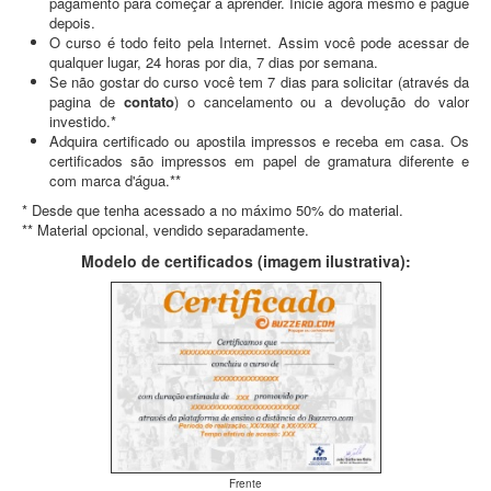
pagamento para começar a aprender. Inicie agora mesmo e pague
depois.
O curso é todo feito pela Internet. Assim você pode acessar de
qualquer lugar, 24 horas por dia, 7 dias por semana.
Se não gostar do curso você tem 7 dias para solicitar (através da
pagina de
contato
) o cancelamento ou a devolução do valor
investido.*
Adquira certificado ou apostila impressos e receba em casa. Os
certificados são impressos em papel de gramatura diferente e
com marca d'água.**
* Desde que tenha acessado a no máximo 50% do material.
** Material opcional, vendido separadamente.
Modelo de certificados (imagem ilustrativa):
Frente