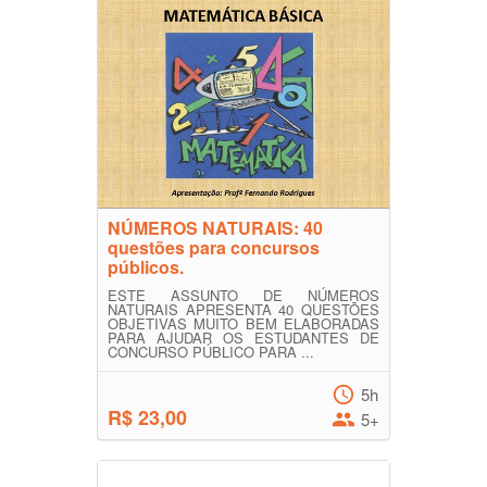
NÚMEROS NATURAIS: 40
questões para concursos
públicos.
ESTE ASSUNTO DE NÚMEROS
NATURAIS APRESENTA 40 QUESTÕES
OBJETIVAS MUITO BEM ELABORADAS
PARA AJUDAR OS ESTUDANTES DE
CONCURSO PÚBLICO PARA ...
5h
R$ 23,00
5+