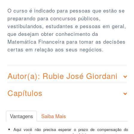
O curso é indicado para pessoas que estão se
preparando para concursos públicos,
vestibulandos, estudantes e pessoas em geral,
que desejam obter conhecimento da
Matemática Financeira para tomar as decisões
certas em relação aos seus negócios.
Autor(a): Rubie José Giordani
Capítulos
Vantagens
Saiba Mais
Aqui você não precisa esperar o prazo de compensação do