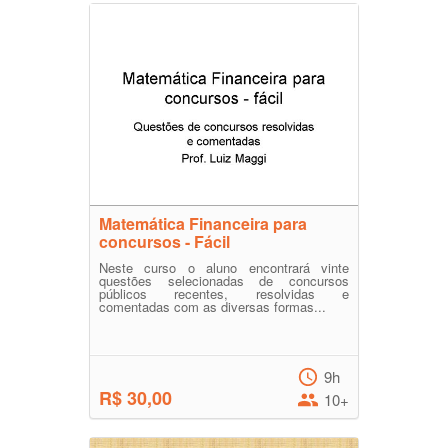
Matemática Financeira para
concursos - Fácil
Neste curso o aluno encontrará vinte
questões selecionadas de concursos
públicos recentes, resolvidas e
comentadas com as diversas formas...
9h
R$ 30,00
10+