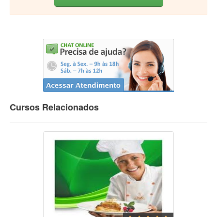
Cursos Relacionados