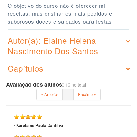
O objetivo do curso não é oferecer mil
receitas, mas ensinar os mais pedidos e
saborosos doces e salgados para festas
Autor(a): Elaine Helena
Nascimento Dos Santos
Capítulos
Avaliação dos alunos:
16 no total
« Anterior
1
Próximo »
- Karolaine Paula Da Silva