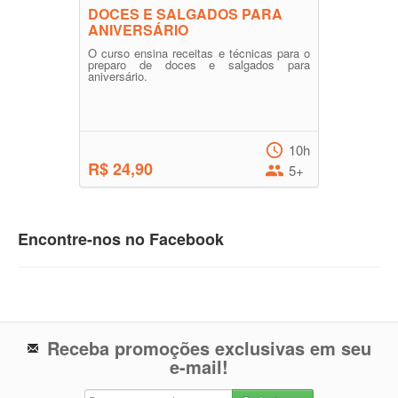
DOCES E SALGADOS PARA
ANIVERSÁRIO
O curso ensina receitas e técnicas para o
preparo de doces e salgados para
aniversário.
10h
R$ 24,90
5+
Encontre-nos no Facebook
Receba promoções exclusivas em seu
e-mail!