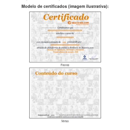
Modelo de certificados (imagem ilustrativa):
Frente
Verso