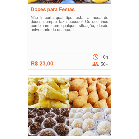
Doces para Festas
Não importa qual tipo festa, a mesa de
doces sempre faz sucesso! Os docinhos
combinam com qualquer situação, desde
aniversário de criança...
10h
R$ 23,00
50+