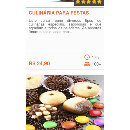
CULINÁRIA PARA FESTAS
Este curso reúne diversos tipos de
culinárias especiais, saborosas e que
agradam a todos os paladares. As receitas
foram selecionadas esp...
17h
R$ 24,90
100+