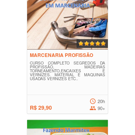
MARCENARIA PROFISSÃO
CURSO COMPLETO SEGREDOS DA
PROFISSÃO, MADEIRAS
TORNEAMENTO,ENCAIXES E
VERNIZES. MATERIAL E MAQUINAS
USADAS VERNIZES ETC..
20h
R$ 29,90
90+