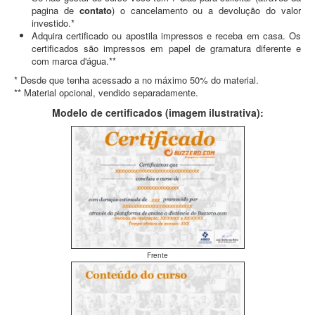
pagina de
contato
) o cancelamento ou a devolução do valor
investido.*
Adquira certificado ou apostila impressos e receba em casa. Os
certificados são impressos em papel de gramatura diferente e
com marca d'água.**
* Desde que tenha acessado a no máximo 50% do material.
** Material opcional, vendido separadamente.
Modelo de certificados (imagem ilustrativa):
Frente