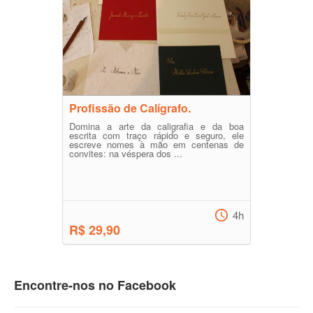
Profissão de Calígrafo.
Domina a arte da caligrafia e da boa
escrita com traço rápido e seguro, ele
escreve nomes à mão em centenas de
convites: na véspera dos ...
4h
R$ 29,90
Encontre-nos no Facebook