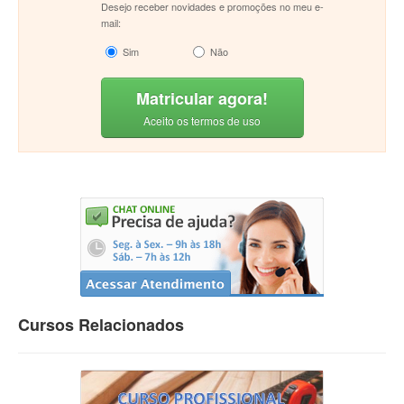
Desejo receber novidades e promoções no meu e-
mail:
Sim
Não
Matricular agora!
Aceito os termos de uso
Cursos Relacionados