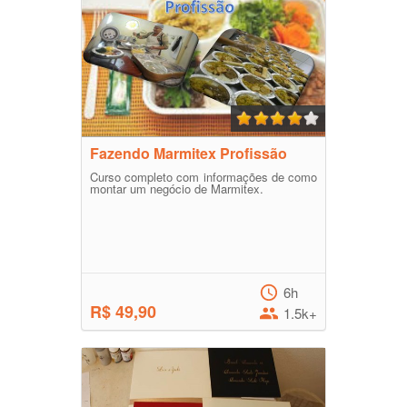
Fazendo Marmitex Profissão
Curso completo com informações de como
montar um negócio de Marmitex.
6h
R$ 49,90
1.5k+