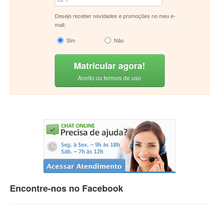
Desejo receber novidades e promoções no meu e-
mail:
Sim
Não
Matricular agora!
Aceito os termos de uso
Encontre-nos no Facebook