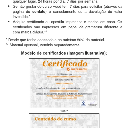
qualquer lugar, 24 horas por dia, 7 dias por semana.
Se não gostar do curso você tem 7 dias para solicitar (através da
pagina de
contato
) o cancelamento ou a devolução do valor
investido.*
Adquira certificado ou apostila impressos e receba em casa. Os
certificados são impressos em papel de gramatura diferente e
com marca d'água.**
* Desde que tenha acessado a no máximo 50% do material.
** Material opcional, vendido separadamente.
Modelo de certificados (imagem ilustrativa):
Frente