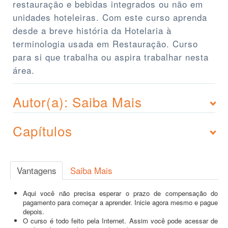
restauração e bebidas integrados ou não em
unidades hoteleiras. Com este curso aprenda
desde a breve história da Hotelaria à
terminologia usada em Restauração. Curso
para si que trabalha ou aspira trabalhar nesta
área.
Autor(a): Saiba Mais
Capítulos
Vantagens
Saiba Mais
Aqui você não precisa esperar o prazo de compensação do
pagamento para começar a aprender. Inicie agora mesmo e pague
depois.
O curso é todo feito pela Internet. Assim você pode acessar de