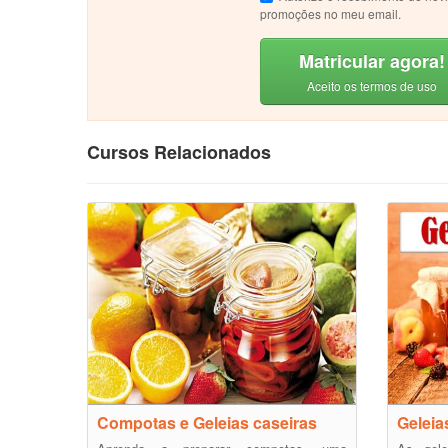
promoções no meu email.
Matricular agora!
Aceito os termos de uso
Cursos Relacionados
Compotas e Geleias caseiras
Geleia