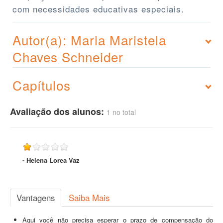
com necessidades educativas especiais.
Autor(a): Maria Maristela
Chaves Schneider
Capítulos
Avaliação dos alunos:
1 no total
- Helena Lorea Vaz
Vantagens
Saiba Mais
Aqui você não precisa esperar o prazo de compensação do