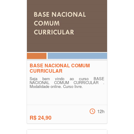
BASE NACIONAL COMUM
CURRICULAR
Seja bem vindo ao curso BASE
NACIONAL COMUM CURRICULAR .
Modalidade online. Curso livre.
12h
R$ 24,90