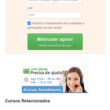
CPF
Autorizo o recebimento de novidades e
promoções no meu email.
Matricular agora!
Aceito os termos de uso
Cursos Relacionados