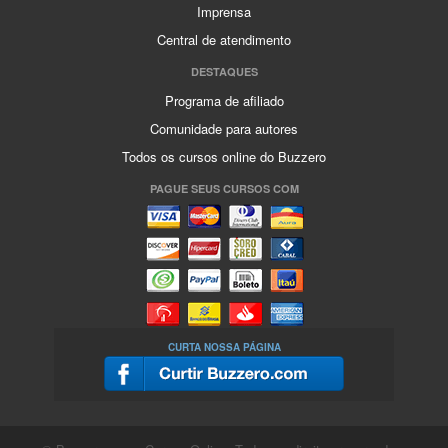
Imprensa
Central de atendimento
DESTAQUES
Programa de afiliado
Comunidade para autores
Todos os cursos online do Buzzero
PAGUE SEUS CURSOS COM
CURTA NOSSA PÁGINA