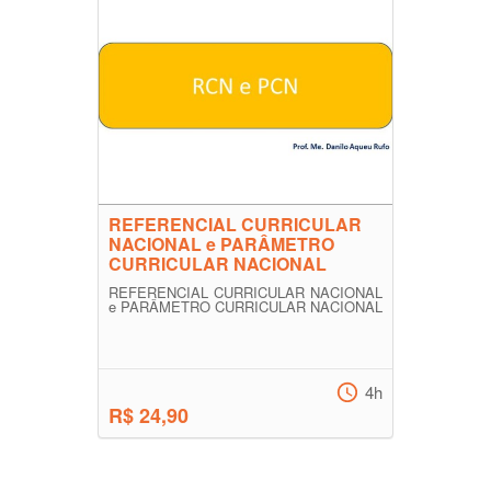
REFERENCIAL CURRICULAR
NACIONAL e PARÂMETRO
CURRICULAR NACIONAL
REFERENCIAL CURRICULAR NACIONAL
e PARÂMETRO CURRICULAR NACIONAL
4h
R$ 24,90