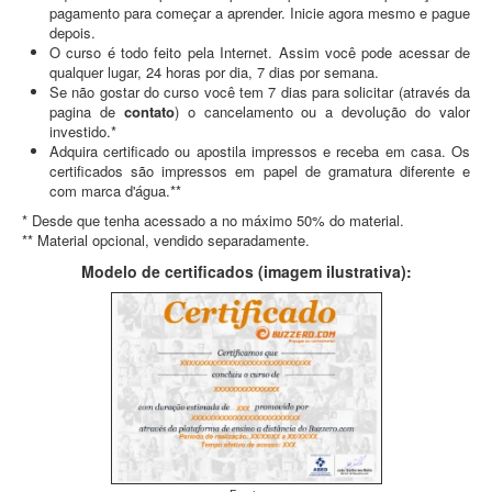
pagamento para começar a aprender. Inicie agora mesmo e pague
depois.
O curso é todo feito pela Internet. Assim você pode acessar de
qualquer lugar, 24 horas por dia, 7 dias por semana.
Se não gostar do curso você tem 7 dias para solicitar (através da
pagina de
contato
) o cancelamento ou a devolução do valor
investido.*
Adquira certificado ou apostila impressos e receba em casa. Os
certificados são impressos em papel de gramatura diferente e
com marca d'água.**
* Desde que tenha acessado a no máximo 50% do material.
** Material opcional, vendido separadamente.
Modelo de certificados (imagem ilustrativa):