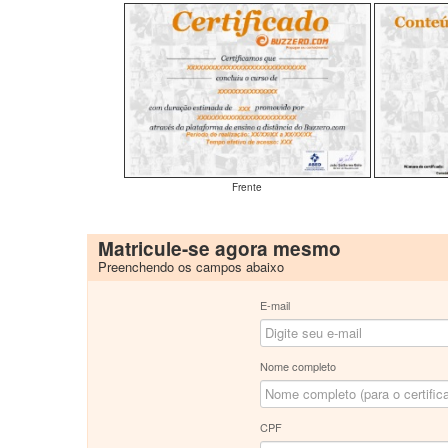
Frente
Matricule-se agora mesmo
Preenchendo os campos abaixo
E-mail
Nome completo
CPF