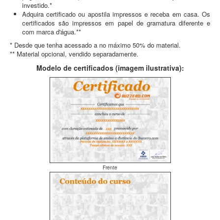
investido.*
Adquira certificado ou apostila impressos e receba em casa. Os
certificados são impressos em papel de gramatura diferente e
com marca d'água.**
* Desde que tenha acessado a no máximo 50% do material.
** Material opcional, vendido separadamente.
Modelo de certificados (imagem ilustrativa):
Frente