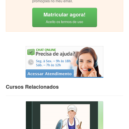
promoções no meu email.
Matricular agora!
Aceito os termos de uso
Cursos Relacionados