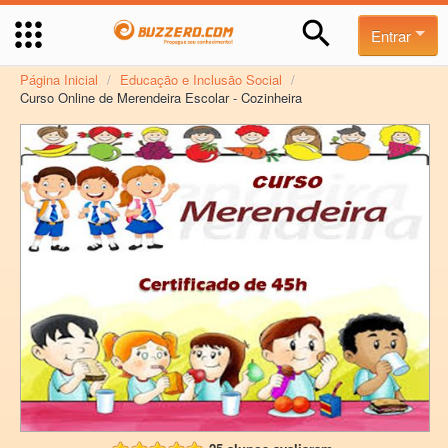
Entrar
Página Inicial
/
Educação e Inclusão Social
/
Curso Online de Merendeira Escolar - Cozinheira