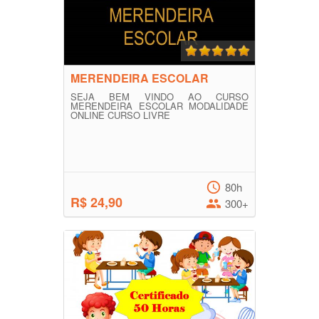
MERENDEIRA ESCOLAR
SEJA BEM VINDO AO CURSO
MERENDEIRA ESCOLAR MODALIDADE
ONLINE CURSO LIVRE
80h
R$ 24,90
300+