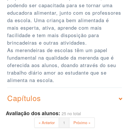
podendo ser capacitada para se tornar uma
educadora alimentar, junto com os professores
da escola. Uma criança bem alimentada é
mais esperta, ativa, aprende com mais
facilidade e tem mais disposição para
brincadeiras e outras atividades.
As merendeiras de escolas têm um papel
fundamental na qualidade da merenda que é
oferecida aos alunos, doando através do seu
trabalho diário amor ao estudante que se
alimenta na escola.
Capítulos
Avaliação dos alunos:
25 no total
« Anterior
1
Próximo »