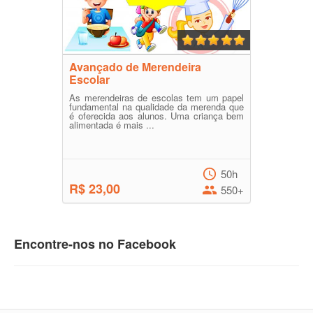
Avançado de Merendeira
Escolar
As merendeiras de escolas tem um papel
fundamental na qualidade da merenda que
é oferecida aos alunos. Uma criança bem
alimentada é mais ...
50h
R$ 23,00
550+
Encontre-nos no Facebook