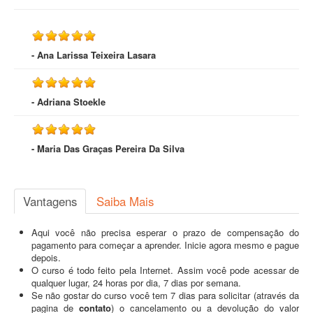
- Ana Larissa Teixeira Lasara
- Adriana Stoekle
- Maria Das Graças Pereira Da Silva
Vantagens
Saiba Mais
Aqui você não precisa esperar o prazo de compensação do
pagamento para começar a aprender. Inicie agora mesmo e pague
depois.
O curso é todo feito pela Internet. Assim você pode acessar de
qualquer lugar, 24 horas por dia, 7 dias por semana.
Se não gostar do curso você tem 7 dias para solicitar (através da
pagina de
contato
) o cancelamento ou a devolução do valor