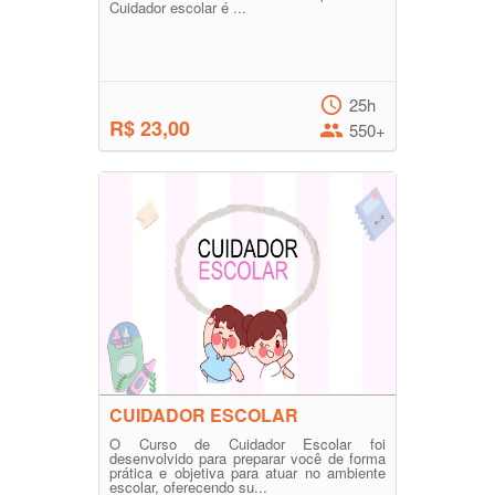
Cuidador escolar é ...
25h
R$ 23,00
550+
CUIDADOR ESCOLAR
O Curso de Cuidador Escolar foi
desenvolvido para preparar você de forma
prática e objetiva para atuar no ambiente
escolar, oferecendo su...