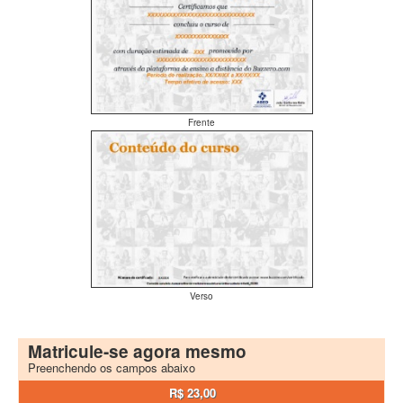
Frente
Verso
Matricule-se agora mesmo
Preenchendo os campos abaixo
R$ 23,00