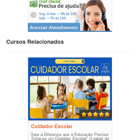
Cursos Relacionados
Cuidador Escolar
Seja a Diferença que a Educação Precisa:
Torne-se um Cuidador Escolar! O papel do