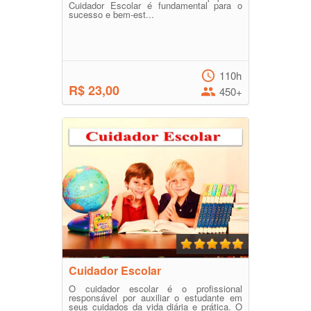
Cuidador Escolar é fundamental para o
sucesso e bem-est...
110h
R$ 23,00
450+
Cuidador Escolar
O cuidador escolar é o profissional
responsável por auxiliar o estudante em
seus cuidados da vida diária e prática. O