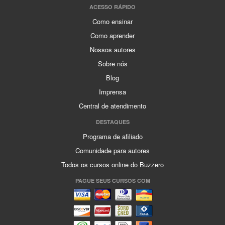
ACESSO RÁPIDO
Como ensinar
Como aprender
Nossos autores
Sobre nós
Blog
Imprensa
Central de atendimento
DESTAQUES
Programa de afiliado
Comunidade para autores
Todos os cursos online do Buzzero
PAGUE SEUS CURSOS COM