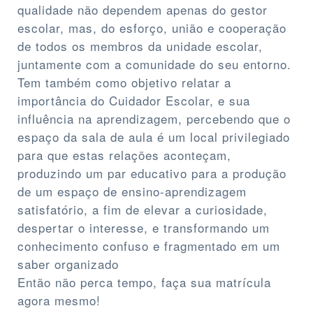
qualidade não dependem apenas do gestor
escolar, mas, do esforço, união e cooperação
de todos os membros da unidade escolar,
juntamente com a comunidade do seu entorno.
Tem também como objetivo relatar a
importância do Cuidador Escolar, e sua
influência na aprendizagem, percebendo que o
espaço da sala de aula é um local privilegiado
para que estas relações aconteçam,
produzindo um par educativo para a produção
de um espaço de ensino-aprendizagem
satisfatório, a fim de elevar a curiosidade,
despertar o interesse, e transformando um
conhecimento confuso e fragmentado em um
saber organizado
Então não perca tempo, faça sua matrícula
agora mesmo!