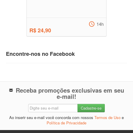
14h
R$ 24,90
Encontre-nos no Facebook
Receba promoções exclusivas em seu
e-mail!
Ao inserir seu e-mail você concorda com nossos
Termos de Uso
e
Política de Privacidade