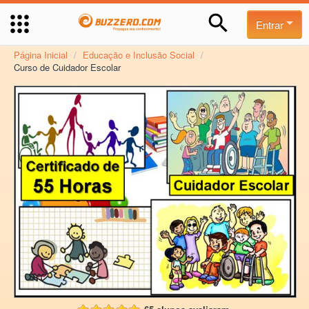
Entrar
Página Inicial
/
Educação e Inclusão Social
/
Curso de Cuidador Escolar