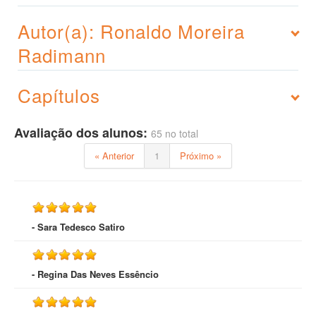
Autor(a): Ronaldo Moreira
Radimann
Capítulos
Avaliação dos alunos:
65 no total
« Anterior
1
Próximo »
- Sara Tedesco Satiro
- Regina Das Neves Essêncio