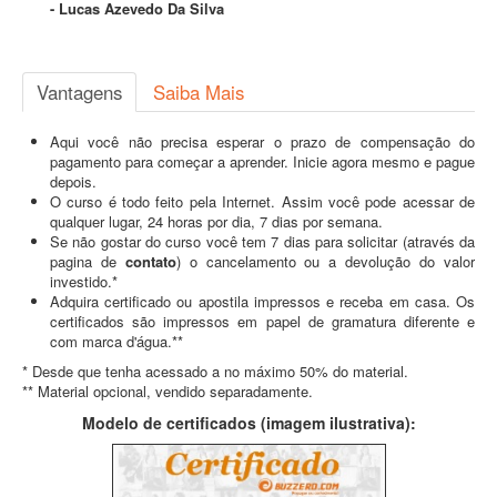
- Lucas Azevedo Da Silva
Vantagens
Saiba Mais
Aqui você não precisa esperar o prazo de compensação do
pagamento para começar a aprender. Inicie agora mesmo e pague
depois.
O curso é todo feito pela Internet. Assim você pode acessar de
qualquer lugar, 24 horas por dia, 7 dias por semana.
Se não gostar do curso você tem 7 dias para solicitar (através da
pagina de
contato
) o cancelamento ou a devolução do valor
investido.*
Adquira certificado ou apostila impressos e receba em casa. Os
certificados são impressos em papel de gramatura diferente e
com marca d'água.**
* Desde que tenha acessado a no máximo 50% do material.
** Material opcional, vendido separadamente.
Modelo de certificados (imagem ilustrativa):