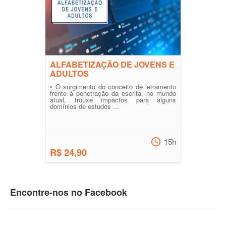
ALFABETIZAÇÃO DE JOVENS E
ADULTOS
• O surgimento do conceito de letramento
frente à penetração da escrita, no mundo
atual, trouxe impactos para alguns
domínios de estudos ...
15h
R$ 24,90
Encontre-nos no Facebook