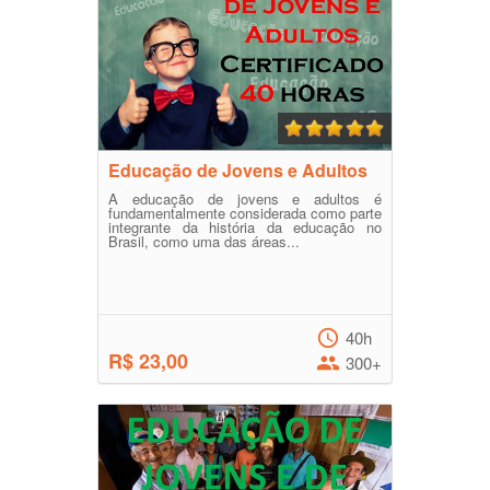
Educação de Jovens e Adultos
A educação de jovens e adultos é
fundamentalmente considerada como parte
integrante da história da educação no
Brasil, como uma das áreas...
40h
R$ 23,00
300+