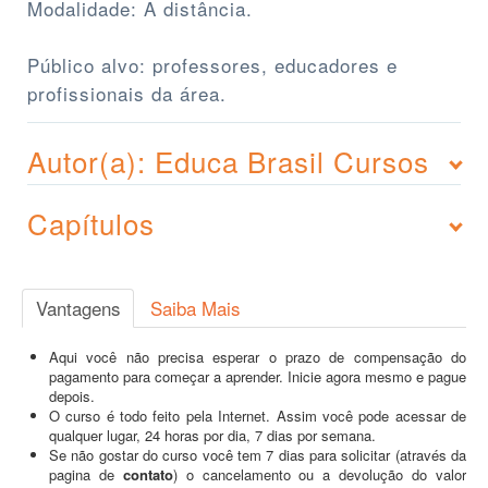
Modalidade: A distância.
Público alvo: professores, educadores e
profissionais da área.
Autor(a): Educa Brasil Cursos
Capítulos
Vantagens
Saiba Mais
Aqui você não precisa esperar o prazo de compensação do
pagamento para começar a aprender. Inicie agora mesmo e pague
depois.
O curso é todo feito pela Internet. Assim você pode acessar de
qualquer lugar, 24 horas por dia, 7 dias por semana.
Se não gostar do curso você tem 7 dias para solicitar (através da
pagina de
contato
) o cancelamento ou a devolução do valor