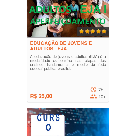
EDUCAÇÃO DE JOVENS E
ADULTOS - EJA
A educação de jovens e adultos (EJA) é a
modalidade de ensino nas etapas dos
ensinos fundamental e médio da rede
escolar pública brasilei...
7h
R$ 25,00
10+