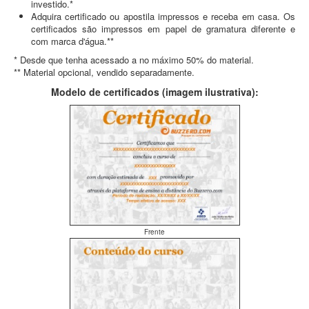
investido.*
Adquira certificado ou apostila impressos e receba em casa. Os
certificados são impressos em papel de gramatura diferente e
com marca d'água.**
* Desde que tenha acessado a no máximo 50% do material.
** Material opcional, vendido separadamente.
Modelo de certificados (imagem ilustrativa):
Frente