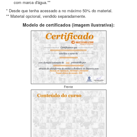
com marca d'água.**
* Desde que tenha acessado a no máximo 50% do material.
** Material opcional, vendido separadamente.
Modelo de certificados (imagem ilustrativa):
Frente