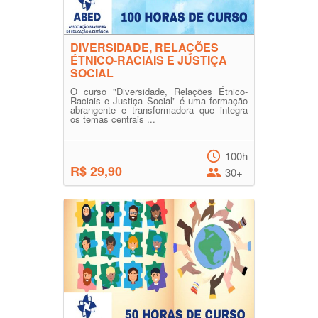
DIVERSIDADE, RELAÇÕES
ÉTNICO-RACIAIS E JUSTIÇA
SOCIAL
O curso "Diversidade, Relações Étnico-
Raciais e Justiça Social" é uma formação
abrangente e transformadora que integra
os temas centrais ...
100h
R$ 29,90
30+