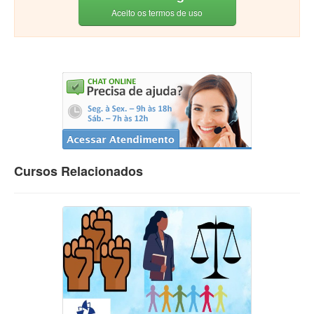
Aceito os termos de uso
Cursos Relacionados