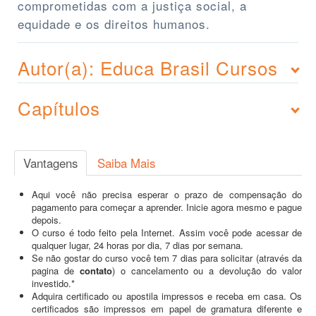
comprometidas com a justiça social, a
equidade e os direitos humanos.
Autor(a): Educa Brasil Cursos
Capítulos
Vantagens
Saiba Mais
Aqui você não precisa esperar o prazo de compensação do
pagamento para começar a aprender. Inicie agora mesmo e pague
depois.
O curso é todo feito pela Internet. Assim você pode acessar de
qualquer lugar, 24 horas por dia, 7 dias por semana.
Se não gostar do curso você tem 7 dias para solicitar (através da
pagina de
contato
) o cancelamento ou a devolução do valor
investido.*
Adquira certificado ou apostila impressos e receba em casa. Os
certificados são impressos em papel de gramatura diferente e