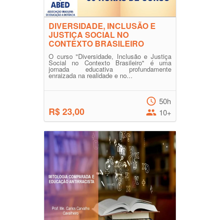
DIVERSIDADE, INCLUSÃO E
JUSTIÇA SOCIAL NO
CONTEXTO BRASILEIRO
O curso "Diversidade, Inclusão e Justiça
Social no Contexto Brasileiro" é uma
jornada educativa profundamente
enraizada na realidade e no...
50h
R$ 23,00
10+