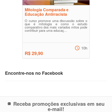
Mitologia Comparada e
Educação Antirracista
O curso promove uma discussão sobre o
que é mitologia e como o estudo
comparativo dos mais variados mitos pode
contribuir para uma educaç...
10h
R$ 29,90
Encontre-nos no Facebook
Receba promoções exclusivas em seu
e-mail!