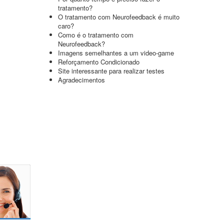
tratamento?
O tratamento com Neurofeedback é muito
caro?
Como é o tratamento com
Neurofeedback?
Imagens semelhantes a um video-game
Reforçamento Condicionado
Site interessante para realizar testes
Agradecimentos