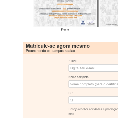
Frente
Matricule-se agora mesmo
Preenchendo os campos abaixo
E-mail
Nome completo
CPF
Desejo receber novidades e promoçõe
mail: