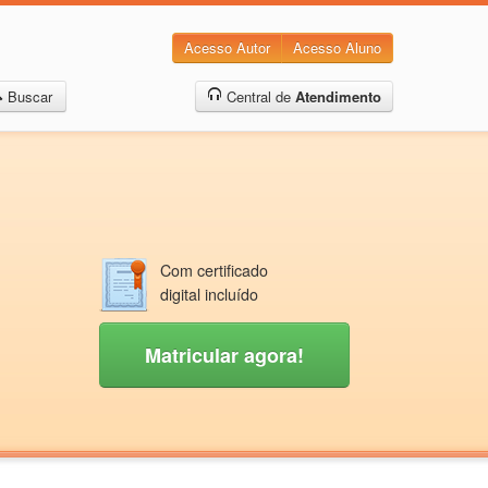
Acesso Autor
Acesso Aluno
Buscar
Central de
Atendimento
Com certificado
digital incluído
Matricular agora!