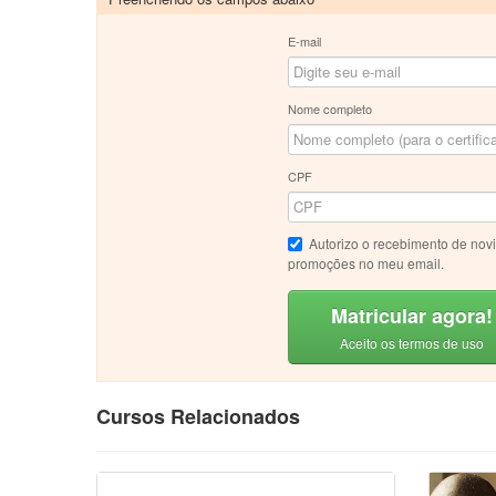
E-mail
Nome completo
CPF
Autorizo o recebimento de nov
promoções no meu email.
Matricular agora!
Aceito os termos de uso
Cursos Relacionados