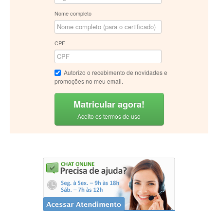
Nome completo
CPF
Autorizo o recebimento de novidades e
promoções no meu email.
Matricular agora!
Aceito os termos de uso