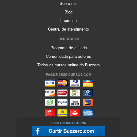
Sobre nós
Blog
Imprensa
Central de atendimento
DESTAQUES
Programa de afiliado
Comunidade para autores
Todos os cursos online do Buzzero
PAGUE SEUS CURSOS COM
CURTA NOSSA PÁGINA