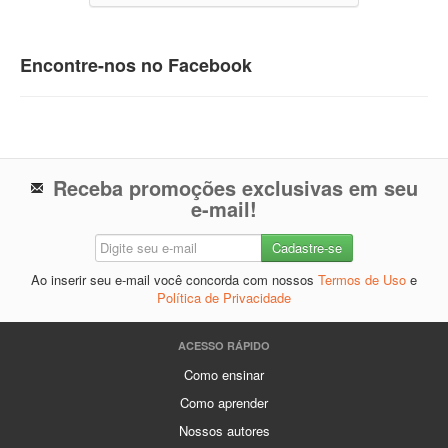
Encontre-nos no Facebook
Receba promoções exclusivas em seu
e-mail!
Ao inserir seu e-mail você concorda com nossos
Termos de Uso
e
Política de Privacidade
ACESSO RÁPIDO
Como ensinar
Como aprender
Nossos autores