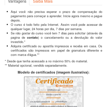
Vantagens
Saiba Mais
Aqui você não precisa esperar o prazo de compensação do
pagamento para começar a aprender. Inicie agora mesmo e pague
depois.
O curso é todo feito pela Internet. Assim você pode acessar de
qualquer lugar, 24 horas por dia, 7 dias por semana.
Se não gostar do curso você tem 7 dias para solicitar (através da
pagina de
contato
) o cancelamento ou a devolução do valor
investido.*
Adquira certificado ou apostila impressos e receba em casa. Os
certificados são impressos em papel de gramatura diferente e
com marca d'água.**
* Desde que tenha acessado a no máximo 50% do material.
** Material opcional, vendido separadamente.
Modelo de certificados (imagem ilustrativa):