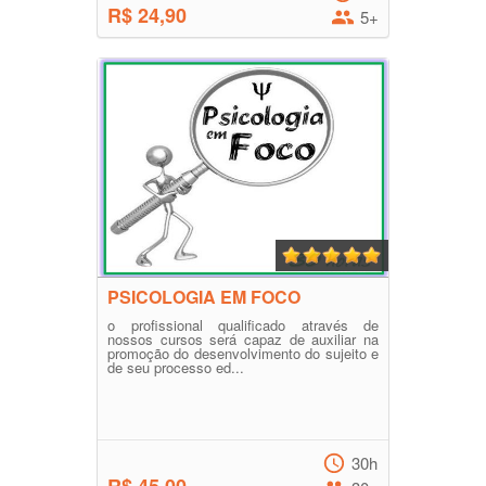
R$ 24,90
5+
PSICOLOGIA EM FOCO
o profissional qualificado através de
nossos cursos será capaz de auxiliar na
promoção do desenvolvimento do sujeito e
de seu processo ed...
30h