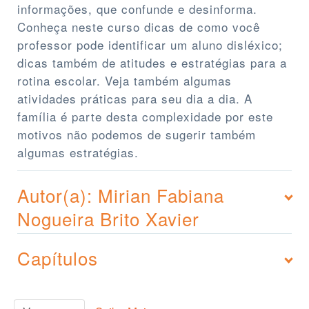
informações, que confunde e desinforma.
Conheça neste curso dicas de como você
professor pode identificar um aluno disléxico;
dicas também de atitudes e estratégias para a
rotina escolar. Veja também algumas
atividades práticas para seu dia a dia. A
família é parte desta complexidade por este
motivos não podemos de sugerir também
algumas estratégias.
Autor(a): Mirian Fabiana
Nogueira Brito Xavier
Capítulos