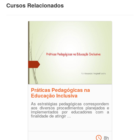
Cursos Relacionados
Práticas Pedagógicas na
Educação Inclusiva
As estratégias pedagógicas correspondem
aos diversos procedimentos planejados e
implementados por educadores com a
finalidade de atingir ...
8h