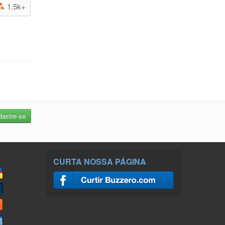
1.5k+
CURTA NOSSA PÁGINA