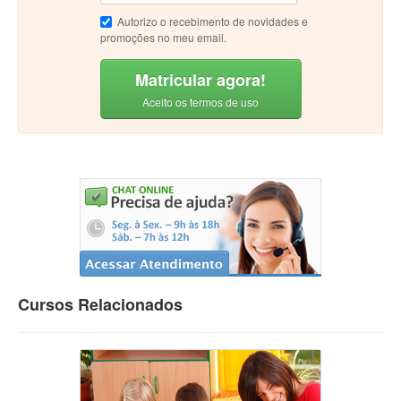
Autorizo o recebimento de novidades e
promoções no meu email.
Matricular agora!
Aceito os termos de uso
Cursos Relacionados