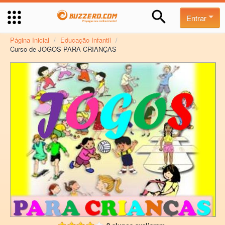
Entrar
Página Inicial
/
Educação Infantil
/
Curso de JOGOS PARA CRIANÇAS