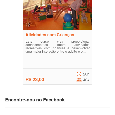
Atividades com Crianças
Este curso visa proporcionar
conhecimentos sobre atividades
recreativas com crianças e desenvolver
uma maior interação entre o adulto e o...
20h
R$ 23,00
40+
Encontre-nos no Facebook