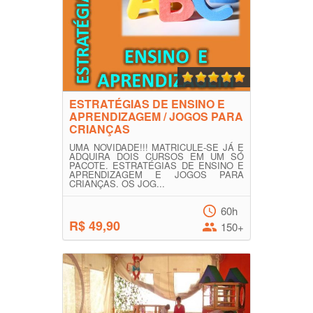
ESTRATÉGIAS DE ENSINO E
APRENDIZAGEM / JOGOS PARA
CRIANÇAS
UMA NOVIDADE!!! MATRICULE-SE JÁ E
ADQUIRA DOIS CURSOS EM UM SÓ
PACOTE. ESTRATÉGIAS DE ENSINO E
APRENDIZAGEM E JOGOS PARA
CRIANÇAS. OS JOG...
60h
R$ 49,90
150+