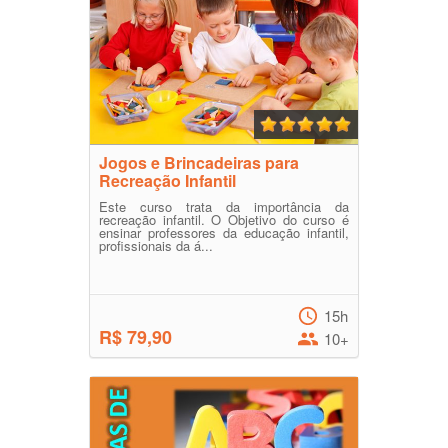
Jogos e Brincadeiras para
Recreação Infantil
Este curso trata da importância da
recreação infantil. O Objetivo do curso é
ensinar professores da educação infantil,
profissionais da á...
15h
R$ 79,90
10+