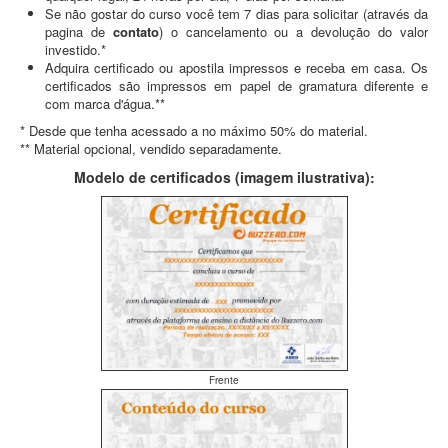
Se não gostar do curso você tem 7 dias para solicitar (através da
pagina de
contato
) o cancelamento ou a devolução do valor
investido.*
Adquira certificado ou apostila impressos e receba em casa. Os
certificados são impressos em papel de gramatura diferente e
com marca d'água.**
* Desde que tenha acessado a no máximo 50% do material.
** Material opcional, vendido separadamente.
Modelo de certificados (imagem ilustrativa):
Frente