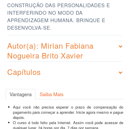
CONSTRUÇÃO DAS PERSONALIDADES E
INTERFERINDO NO MODO DA
APRENDIZAGEM HUMANA. BRINQUE E
DESENVOLVA-SE.
Autor(a): Mirian Fabiana
Nogueira Brito Xavier
Capítulos
Vantagens
Saiba Mais
Aqui você não precisa esperar o prazo de compensação do
pagamento para começar a aprender. Inicie agora mesmo e pague
depois.
O curso é todo feito pela Internet. Assim você pode acessar de
qualquer lugar, 24 horas por dia, 7 dias por semana.