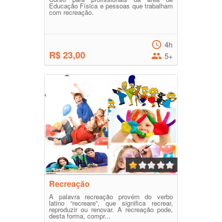
Educação Física e pessoas que trabalham
com recreação.
4h
R$ 23,00
5+
Recreação
A palavra recreação provém do verbo
latino “recreare”, que significa recrear,
reproduzir ou renovar. A recreação pode,
desta forma, compr...