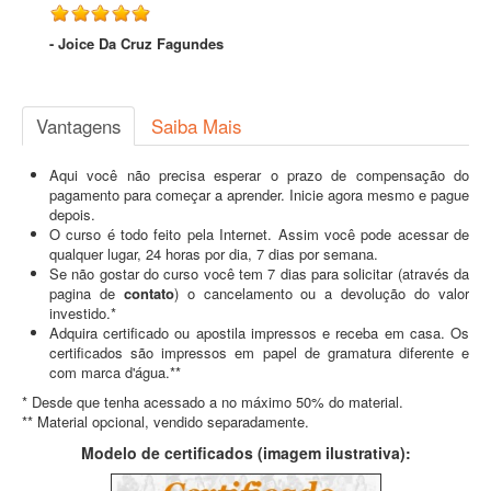
- Joice Da Cruz Fagundes
Vantagens
Saiba Mais
Aqui você não precisa esperar o prazo de compensação do
pagamento para começar a aprender. Inicie agora mesmo e pague
depois.
O curso é todo feito pela Internet. Assim você pode acessar de
qualquer lugar, 24 horas por dia, 7 dias por semana.
Se não gostar do curso você tem 7 dias para solicitar (através da
pagina de
contato
) o cancelamento ou a devolução do valor
investido.*
Adquira certificado ou apostila impressos e receba em casa. Os
certificados são impressos em papel de gramatura diferente e
com marca d'água.**
* Desde que tenha acessado a no máximo 50% do material.
** Material opcional, vendido separadamente.
Modelo de certificados (imagem ilustrativa):