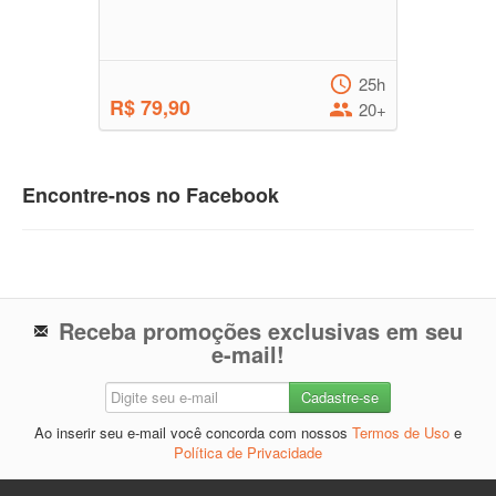
25h
R$ 79,90
20+
Encontre-nos no Facebook
Receba promoções exclusivas em seu
e-mail!
Ao inserir seu e-mail você concorda com nossos
Termos de Uso
e
Política de Privacidade