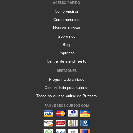
ACESSO RÁPIDO
Como ensinar
Como aprender
Nossos autores
Sobre nós
Blog
Imprensa
Central de atendimento
DESTAQUES
Programa de afiliado
Comunidade para autores
Todos os cursos online do Buzzero
PAGUE SEUS CURSOS COM