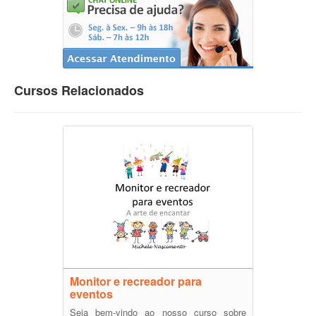
Cursos Relacionados
Monitor e recreador para
eventos
Seja bem-vindo ao nosso curso sobre