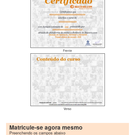
Frente
Verso
Matricule-se agora mesmo
Preenchendo os campos abaixo