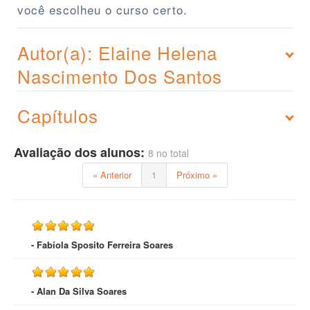
você escolheu o curso certo.
Autor(a): Elaine Helena
Nascimento Dos Santos
Capítulos
Avaliação dos alunos:
8 no total
« Anterior
1
Próximo »
- Fabíola Sposito Ferreira Soares
- Alan Da Silva Soares