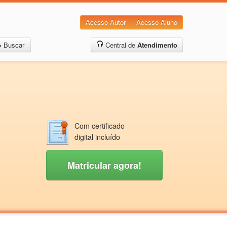
Acesso Autor
Acesso Aluno
Buscar
Central de
Atendimento
Com certificado
digital incluído
Matricular agora!