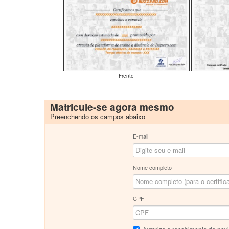
Frente
Matricule-se agora mesmo
Preenchendo os campos abaixo
E-mail
Nome completo
CPF