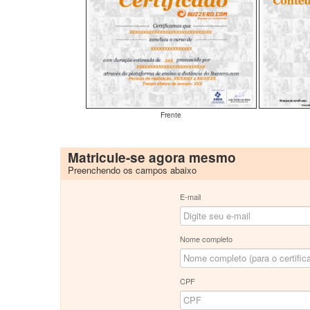
Frente
Matricule-se agora mesmo
Preenchendo os campos abaixo
E-mail
Nome completo
CPF