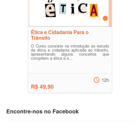
Ética e Cidadania Para o
Trânsito
O Curso consiste na introdução ao estudo
da ética e cidadania aplicada ao trânsito,
apresentando alguns conceitos que
compõem a ética e s...
12h
R$ 49,90
Encontre-nos no Facebook