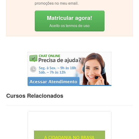
promoções no meu email.
Matricular agora!
Aceito os termos de uso
Cursos Relacionados