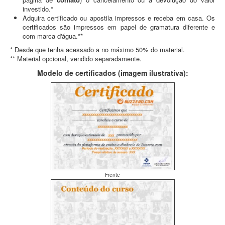
investido.*
Adquira certificado ou apostila impressos e receba em casa. Os
certificados são impressos em papel de gramatura diferente e
com marca d'água.**
* Desde que tenha acessado a no máximo 50% do material.
** Material opcional, vendido separadamente.
Modelo de certificados (imagem ilustrativa):
Frente