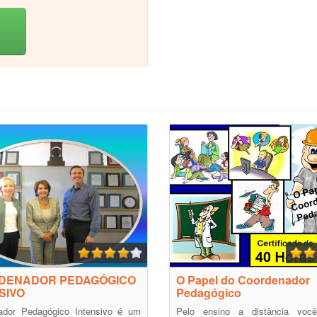
DENADOR PEDAGÓGICO
O Papel do Coordenador
SIVO
Pedagógico
ador Pedagógico Intensivo é um
Pelo ensino a distância voc