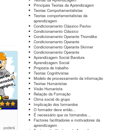
Principais Teorias da Aprendizagem
Teorias Comportamentalistas
Teorias comportamentalistas da
aprendizagem
Condicionamento Clássico Pavlov
Condicionamento Clássico
Condicionamento Operante Thorndike
Condicionamento Operante
Condicionamento Operante Skinner
Condicionamento Operante
Aprendizagem Social Bandura
Aprendizagem Social
Proposta de trabalho
Teorias Cognitivistas
Modelo de processamento da informação
Teorias Humanistas
Visão Humanista
Relação da Formação
Clima social do grupo
Implicação dos formandos
O formador deve então...
É necessário que os formandos…
Factores facilitadores e motivadores da
aprendizagem
ê poderá