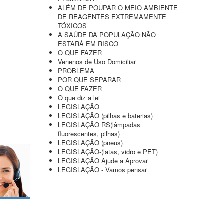
ALÉM DE POUPAR O MEIO AMBIENTE
DE REAGENTES EXTREMAMENTE
TÓXICOS
A SAÚDE DA POPULAÇÃO NÃO
ESTARÁ EM RISCO
O QUE FAZER
Venenos de Uso Domiciliar
PROBLEMA
POR QUE SEPARAR
O QUE FAZER
O que diz a lei
LEGISLAÇÃO
LEGISLAÇÃO (pilhas e baterias)
LEGISLAÇÃO RS(lâmpadas
fluorescentes, pilhas)
LEGISLAÇÃO (pneus)
LEGISLAÇÃO-(latas, vidro e PET)
LEGISLAÇÃO Ajude a Aprovar
LEGISLAÇÃO - Vamos pensar