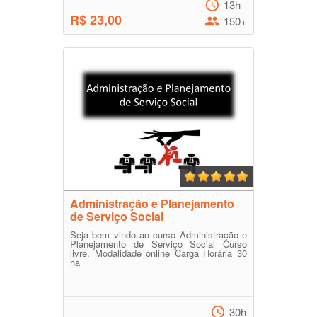
13h
R$ 23,00
150+
Administração e Planejamento
de Serviço Social
Seja bem vindo ao curso Administração e
Planejamento de Serviço Social Curso
livre. Modalidade online Carga Horária 30
ha
30h