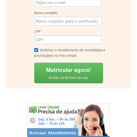
Nome completo
CPF
Autorizo o recebimento de novidades e
promoções no meu email.
Matricular agora!
Aceito os termos de uso