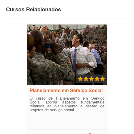
Cursos Relacionados
Planejamento em Serviço Social
O curso de Planejamento em Serviço
Social aborda aspetos fundamentais
relativos ao planejamento e gestão de
projetos de serviço social.