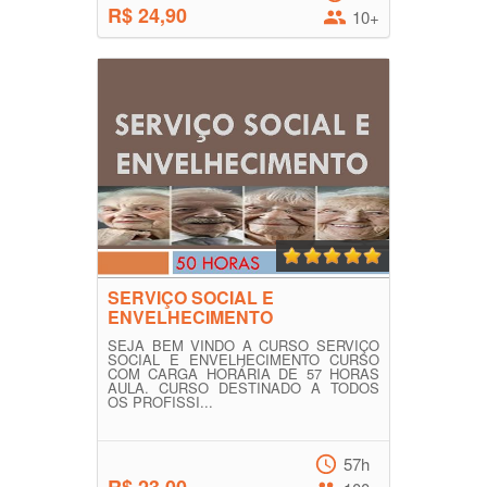
R$ 24,90
10+
SERVIÇO SOCIAL E
ENVELHECIMENTO
SEJA BEM VINDO A CURSO SERVIÇO
SOCIAL E ENVELHECIMENTO CURSO
COM CARGA HORÁRIA DE 57 HORAS
AULA. CURSO DESTINADO A TODOS
OS PROFISSI...
57h