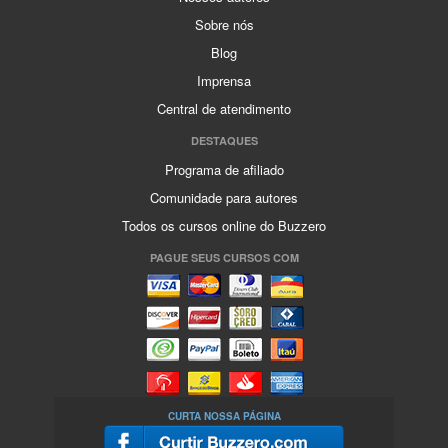
Sobre nós
Blog
Imprensa
Central de atendimento
DESTAQUES
Programa de afiliado
Comunidade para autores
Todos os cursos online do Buzzero
PAGUE SEUS CURSOS COM
CURTA NOSSA PÁGINA