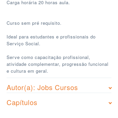
Carga horária 20 horas aula.
Curso sem pré requisito.
Ideal para estudantes e profissionais do
Serviço Social.
Serve como capacitação profissional,
atividade complementar, progressão funcional
e cultura em geral.
Autor(a): Jobs Cursos
Capítulos