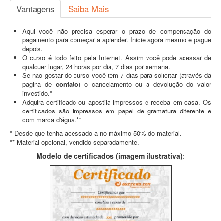
Vantagens
Saiba Mais
Aqui você não precisa esperar o prazo de compensação do
pagamento para começar a aprender. Inicie agora mesmo e pague
depois.
O curso é todo feito pela Internet. Assim você pode acessar de
qualquer lugar, 24 horas por dia, 7 dias por semana.
Se não gostar do curso você tem 7 dias para solicitar (através da
pagina de
contato
) o cancelamento ou a devolução do valor
investido.*
Adquira certificado ou apostila impressos e receba em casa. Os
certificados são impressos em papel de gramatura diferente e
com marca d'água.**
* Desde que tenha acessado a no máximo 50% do material.
** Material opcional, vendido separadamente.
Modelo de certificados (imagem ilustrativa):