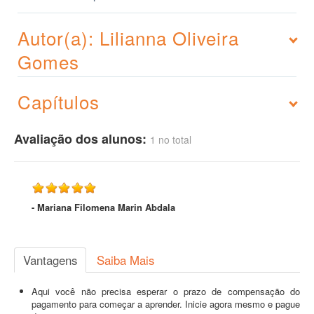
Autor(a): Lilianna Oliveira
Gomes
Capítulos
Avaliação dos alunos:
1 no total
- Mariana Filomena Marin Abdala
Vantagens
Saiba Mais
Aqui você não precisa esperar o prazo de compensação do
pagamento para começar a aprender. Inicie agora mesmo e pague