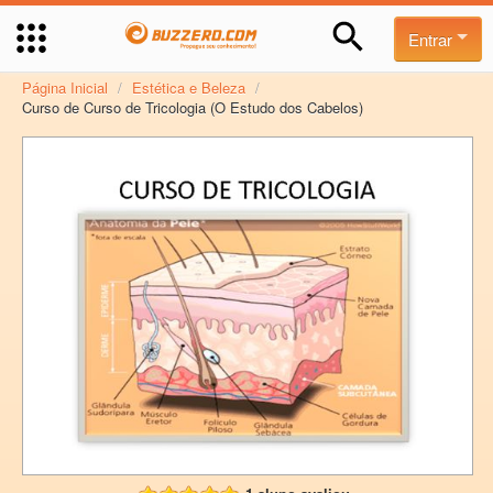
Entrar
Página Inicial
/
Estética e Beleza
/
Curso de Curso de Tricologia (O Estudo dos Cabelos)