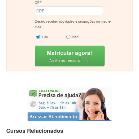
CPF
Desejo receber novidades e promoções no meu e-
mail:
Sim
Não
Matricular agora!
Aceito os termos de uso
Cursos Relacionados