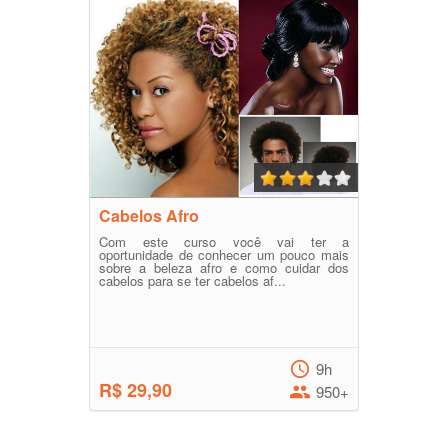
Cabelos Afro
Com este curso você vai ter a
oportunidade de conhecer um pouco mais
sobre a beleza afro e como cuidar dos
cabelos para se ter cabelos af...
9h
R$ 29,90
950+