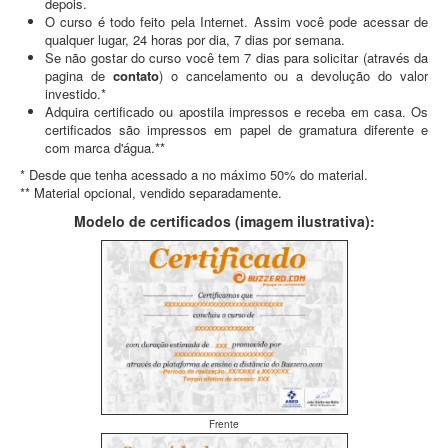
depois.
O curso é todo feito pela Internet. Assim você pode acessar de
qualquer lugar, 24 horas por dia, 7 dias por semana.
Se não gostar do curso você tem 7 dias para solicitar (através da
pagina de
contato
) o cancelamento ou a devolução do valor
investido.*
Adquira certificado ou apostila impressos e receba em casa. Os
certificados são impressos em papel de gramatura diferente e
com marca d'água.**
* Desde que tenha acessado a no máximo 50% do material.
** Material opcional, vendido separadamente.
Modelo de certificados (imagem ilustrativa):
Frente