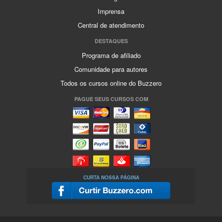
Imprensa
Central de atendimento
DESTAQUES
Programa de afiliado
Comunidade para autores
Todos os cursos online do Buzzero
PAGUE SEUS CURSOS COM
CURTA NOSSA PÁGINA