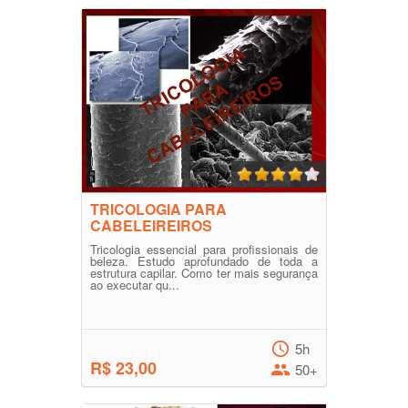
TRICOLOGIA PARA
CABELEIREIROS
Tricologia essencial para profissionais de
beleza. Estudo aprofundado de toda a
estrutura capilar. Como ter mais segurança
ao executar qu...
5h
R$ 23,00
50+