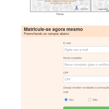
Frente
Matricule-se agora mesmo
Preenchendo os campos abaixo
E-mail
Nome completo
CPF
Desejo receber novidades e promoçõe
mail:
Sim
Não