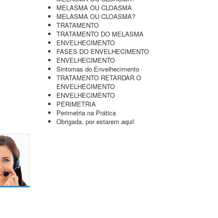
MELASMA OU CLOASMA
MELASMA OU CLOASMA?
TRATAMENTO
TRATAMENTO DO MELASMA
ENVELHECIMENTO
FASES DO ENVELHECIMENTO
ENVELHECIMENTO
Sintomas do Envelhecimento
TRATAMENTO RETARDAR O
ENVELHECIMENTO
ENVELHECIMENTO
PERIMETRIA
Perimetria na Prática
Obrigada, por estarem aqui!