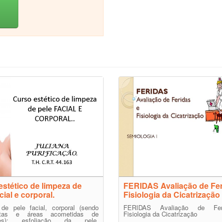
estético de limpeza de
FERIDAS Avaliação de Fer
cial e corporal.
Fisiologia da Cicatrização
 de pele facial, corporal (sendo
FERIDAS Avaliação de Fe
ostas e áreas acometidas de
Fisiologia da Cicatrização
es); esfoliação da pele,